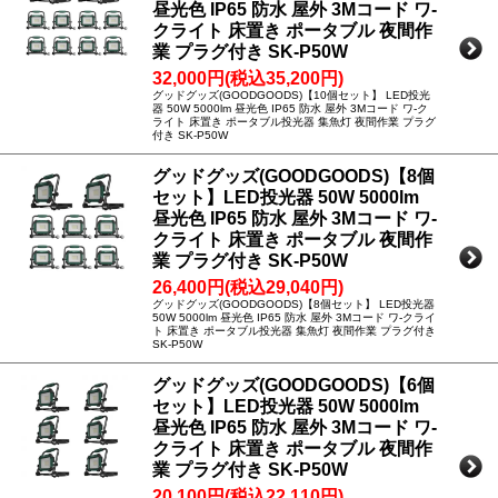
昼光色 IP65 防水 屋外 3Mコード ワ-
クライト 床置き ポータブル 夜間作
業 プラグ付き SK-P50W
32,000円(税込35,200円)
グッドグッズ(GOODGOODS)【10個セット】 LED投光
器 50W 5000lm 昼光色 IP65 防水 屋外 3Mコード ワ-ク
ライト 床置き ポータブル投光器 集魚灯 夜間作業 プラグ
付き SK-P50W
グッドグッズ(GOODGOODS)【8個
セット】LED投光器 50W 5000lm
昼光色 IP65 防水 屋外 3Mコード ワ-
クライト 床置き ポータブル 夜間作
業 プラグ付き SK-P50W
26,400円(税込29,040円)
グッドグッズ(GOODGOODS)【8個セット】 LED投光器
50W 5000lm 昼光色 IP65 防水 屋外 3Mコード ワ-クライ
ト 床置き ポータブル投光器 集魚灯 夜間作業 プラグ付き
SK-P50W
グッドグッズ(GOODGOODS)【6個
セット】LED投光器 50W 5000lm
昼光色 IP65 防水 屋外 3Mコード ワ-
クライト 床置き ポータブル 夜間作
業 プラグ付き SK-P50W
20,100円(税込22,110円)