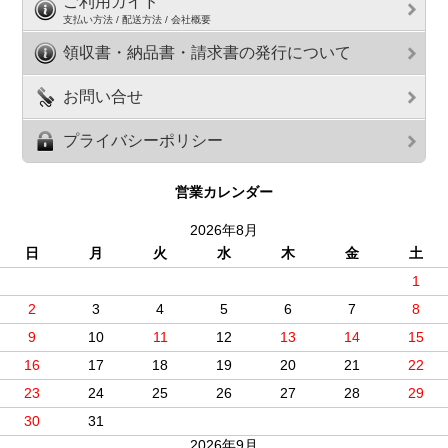
ご利用ガイド
支払い方法 / 配送方法 / 会社概要
領収書・納品書・請求書の発行について
お問い合せ
プライバシーポリシー
営業カレンダー
2026年8月
日
月
火
水
木
金
土
1
2
3
4
5
6
7
8
9
10
11
12
13
14
15
16
17
18
19
20
21
22
23
24
25
26
27
28
29
30
31
2026年9月