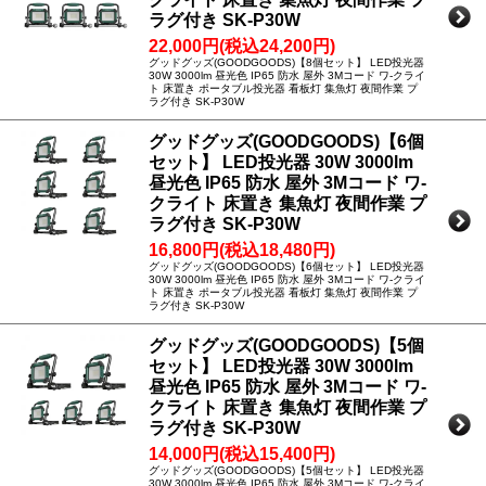
ラグ付き SK-P30W
22,000円(税込24,200円)
グッドグッズ(GOODGOODS)【8個セット】 LED投光器
30W 3000lm 昼光色 IP65 防水 屋外 3Mコード ワ-クライ
ト 床置き ポータブル投光器 看板灯 集魚灯 夜間作業 プ
ラグ付き SK-P30W
グッドグッズ(GOODGOODS)【6個
セット】 LED投光器 30W 3000lm
昼光色 IP65 防水 屋外 3Mコード ワ-
クライト 床置き 集魚灯 夜間作業 プ
ラグ付き SK-P30W
16,800円(税込18,480円)
グッドグッズ(GOODGOODS)【6個セット】 LED投光器
30W 3000lm 昼光色 IP65 防水 屋外 3Mコード ワ-クライ
ト 床置き ポータブル投光器 看板灯 集魚灯 夜間作業 プ
ラグ付き SK-P30W
グッドグッズ(GOODGOODS)【5個
セット】 LED投光器 30W 3000lm
昼光色 IP65 防水 屋外 3Mコード ワ-
クライト 床置き 集魚灯 夜間作業 プ
ラグ付き SK-P30W
14,000円(税込15,400円)
グッドグッズ(GOODGOODS)【5個セット】 LED投光器
30W 3000lm 昼光色 IP65 防水 屋外 3Mコード ワ-クライ