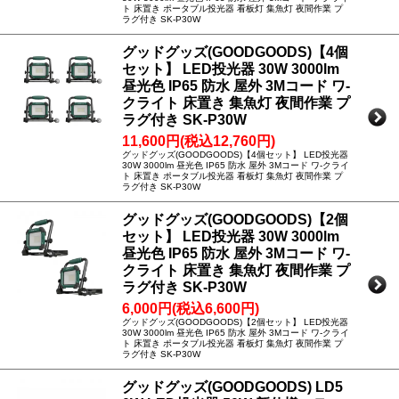
ト 床置き ポータブル投光器 看板灯 集魚灯 夜間作業 プ
ラグ付き SK-P30W
グッドグッズ(GOODGOODS)【4個
セット】 LED投光器 30W 3000lm
昼光色 IP65 防水 屋外 3Mコード ワ-
クライト 床置き 集魚灯 夜間作業 プ
ラグ付き SK-P30W
11,600円(税込12,760円)
グッドグッズ(GOODGOODS)【4個セット】 LED投光器
30W 3000lm 昼光色 IP65 防水 屋外 3Mコード ワ-クライ
ト 床置き ポータブル投光器 看板灯 集魚灯 夜間作業 プ
ラグ付き SK-P30W
グッドグッズ(GOODGOODS)【2個
セット】 LED投光器 30W 3000lm
昼光色 IP65 防水 屋外 3Mコード ワ-
クライト 床置き 集魚灯 夜間作業 プ
ラグ付き SK-P30W
6,000円(税込6,600円)
グッドグッズ(GOODGOODS)【2個セット】 LED投光器
30W 3000lm 昼光色 IP65 防水 屋外 3Mコード ワ-クライ
ト 床置き ポータブル投光器 看板灯 集魚灯 夜間作業 プ
ラグ付き SK-P30W
グッドグッズ(GOODGOODS) LD5