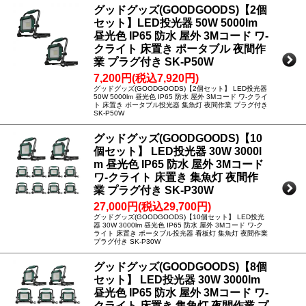
グッドグッズ(GOODGOODS)【2個
セット】LED投光器 50W 5000lm
昼光色 IP65 防水 屋外 3Mコード ワ-
クライト 床置き ポータブル 夜間作
業 プラグ付き SK-P50W
7,200円(税込7,920円)
グッドグッズ(GOODGOODS)【2個セット】 LED投光器
50W 5000lm 昼光色 IP65 防水 屋外 3Mコード ワ-クライ
ト 床置き ポータブル投光器 集魚灯 夜間作業 プラグ付き
SK-P50W
グッドグッズ(GOODGOODS)【10
個セット】 LED投光器 30W 3000l
m 昼光色 IP65 防水 屋外 3Mコード
ワ-クライト 床置き 集魚灯 夜間作
業 プラグ付き SK-P30W
27,000円(税込29,700円)
グッドグッズ(GOODGOODS)【10個セット】 LED投光
器 30W 3000lm 昼光色 IP65 防水 屋外 3Mコード ワ-ク
ライト 床置き ポータブル投光器 看板灯 集魚灯 夜間作業
プラグ付き SK-P30W
グッドグッズ(GOODGOODS)【8個
セット】 LED投光器 30W 3000lm
昼光色 IP65 防水 屋外 3Mコード ワ-
クライト 床置き 集魚灯 夜間作業 プ