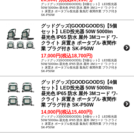
グッドグッズ(GOODGOODS)【6個セット】 LED投光器
50W 5000lm 昼光色 IP65 防水 屋外 3Mコード ワ-クライ
ト 床置き ポータブル投光器 集魚灯 夜間作業 プラグ付き
SK-P50W
グッドグッズ(GOODGOODS)【5個
セット】LED投光器 50W 5000lm
昼光色 IP65 防水 屋外 3Mコード ワ-
クライト 床置き ポータブル 夜間作
業 プラグ付き SK-P50W
17,000円(税込18,700円)
グッドグッズ(GOODGOODS)【5個セット】 LED投光器
50W 5000lm 昼光色 IP65 防水 屋外 3Mコード ワ-クライ
ト 床置き ポータブル投光器 集魚灯 夜間作業 プラグ付き
SK-P50W
グッドグッズ(GOODGOODS)【4個
セット】LED投光器 50W 5000lm
昼光色 IP65 防水 屋外 3Mコード ワ-
クライト 床置き ポータブル 夜間作
業 プラグ付き SK-P50W
14,000円(税込15,400円)
グッドグッズ(GOODGOODS)【4個セット】 LED投光器
50W 5000lm 昼光色 IP65 防水 屋外 3Mコード ワ-クライ
ト 床置き ポータブル投光器 集魚灯 夜間作業 プラグ付き
SK-P50W