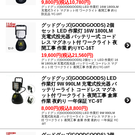
9,800円(税込10,780円)
グッドグッズ(GOODGOODS) LED 作業灯 16W 1800LM
充電式ライト マグネット付 ワークライト 夜間工事 釣り
防災品 YC-16T
グッドグッズ(GOODGOODS) 2個
セット LED 作業灯 16W 1800LM
充電式投光器 バッテリー式 コード
レス マグネット付 ワークライト 夜
間工事 作業 釣りYC-16T
19,600円(税込21,560円)
グッドグッズ(GOODGOODS) 2個セット LED 作業灯 16
W 1800LM 充電式投光器 バッテリー式 コードレス マグ
ネット付 ワークライト 夜間工事 作業 釣りYC-16T
グッドグッズ(GOODGOODS) LED
作業灯 9W 990LM 充電式投光器 バ
ッテリーライト コードレス マグネ
ット付 ワークライト 夜間工事 倉庫
作業 夜釣り 一年保証 YC-9T
8,000円(税込8,800円)
グッドグッズ(GOODGOODS) LED 作業灯 9W 990LM
充電式投光器 バッテリーライト コードレス マグネット
付 ワークライト 夜間工事 倉庫 作業 夜釣り 一年保証 YC
-9T
グッドグッズ(GOODGOODS) 2個