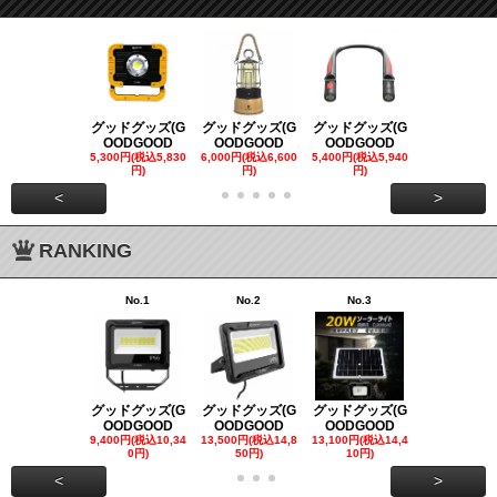
グッドグッズ(G
グッドグッズ(G
グッドグッズ(G
グッドグッズ
OODGOOD
OODGOOD
OODGOOD
OODGOO
5,300円(税込5,830
6,000円(税込6,600
5,400円(税込5,940
21,000円(税込
円)
円)
円)
00円)
<
>
RANKING
No.1
No.2
No.3
No.4
グッドグッズ(G
グッドグッズ(G
グッドグッズ(G
グッドグッズ
OODGOOD
OODGOOD
OODGOOD
OODGOO
9,400円(税込10,34
13,500円(税込14,8
13,100円(税込14,4
7,300円(税込8
0円)
50円)
10円)
円)
<
>