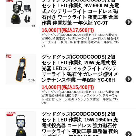
セット LED 作業灯 9W 990LM 充電
式 バッテリーライト コードレス 磁
石付き ワークライト 夜間工事 倉庫
作業 停電対策 一年保証 YC-9T
16,000円(税込17,600円)
グッドグッズ(GOODGOODS) 2個セット LED 作業灯 9
W 990LM 充電式 バッテリーライト コードレス 磁石付き
ワークライト 夜間工事 倉庫 作業 停電対策 一年保証 YC-
9T
グッドグッズ(GOODGOODS) 2個
セット LED 作業灯 20W 充電式 投
光器 LEDスティックライト バッテ
リーライト 磁石付 ガレージ照明 メ
ンテナンス作業 一年保証 YC-06H
14,000円(税込15,400円)
グッドグッズ(GOODGOODS) 2個セット LED 作業灯 20
W 充電式 投光器 LEDスティックライト バッテリーライ
ト 磁石付 ガレージ照明 メンテナンス作業 一年保証 YC-
06H
グッドグッズ(GOODGOODS) 2個
セット LED 作業灯 15W 1650lm 充
電式投光器 コードレス 強力磁石付
ワークライト 夜間工事 車整備 夜釣