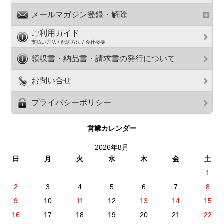
メールマガジン登録・解除
ご利用ガイド
支払い方法 / 配送方法 / 会社概要
領収書・納品書・請求書の発行について
お問い合せ
プライバシーポリシー
営業カレンダー
2026年8月
日
月
火
水
木
金
土
1
2
3
4
5
6
7
8
9
10
11
12
13
14
15
16
17
18
19
20
21
22