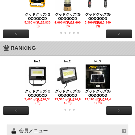
グッドグッズ(G
グッドグッズ(G
グッドグッズ(G
グッドグッズ
OODGOOD
OODGOOD
OODGOOD
OODGOO
5,300円(税込5,830
6,000円(税込6,600
5,400円(税込5,940
21,000円(税込
円)
円)
円)
00円)
<
>
RANKING
No.1
No.2
No.3
No.4
グッドグッズ(G
グッドグッズ(G
グッドグッズ(G
グッドグッズ
OODGOOD
OODGOOD
OODGOOD
OODGOO
9,400円(税込10,34
13,500円(税込14,8
13,100円(税込14,4
7,300円(税込8
0円)
50円)
10円)
円)
<
>
会員メニュー