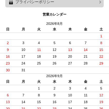
プライバシーポリシー
営業カレンダー
2026年8月
日
月
火
水
木
金
土
1
2
3
4
5
6
7
8
9
10
11
12
13
14
15
16
17
18
19
20
21
22
23
24
25
26
27
28
29
30
31
2026年9月
日
月
火
水
木
金
土
1
2
3
4
5
6
7
8
9
10
11
12
13
14
15
16
17
18
19
20
21
22
23
24
25
26