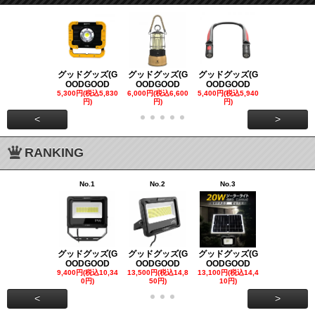
グッドグッズ(G
グッドグッズ(G
グッドグッズ(G
グッドグッズ
OODGOOD
OODGOOD
OODGOOD
OODGOO
5,300円(税込5,830
6,000円(税込6,600
5,400円(税込5,940
21,000円(税込
円)
円)
円)
00円)
<
>
RANKING
No.1
No.2
No.3
No.4
グッドグッズ(G
グッドグッズ(G
グッドグッズ(G
グッドグッズ
OODGOOD
OODGOOD
OODGOOD
OODGOO
9,400円(税込10,34
13,500円(税込14,8
13,100円(税込14,4
7,300円(税込8
0円)
50円)
10円)
円)
<
>