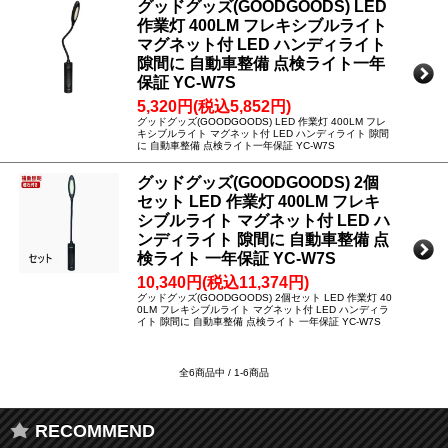
グッドグッズ(GOODGOODS) LED
作業灯 400LM フレキシブルライト
マグネット付 LED ハンディライト
隙間に 自動車整備 点検ライト一年
保証 YC-W7S
5,320円(税込5,852円)
グッドグッズ(GOODGOODS) LED 作業灯 400LM フレ
キシブルライト マグネット付 LED ハンディライト 隙間
に 自動車整備 点検ライト一年保証 YC-W7S
グッドグッズ(GOODGOODS) 2個
セット LED 作業灯 400LM フレキ
シブルライト マグネット付 LED ハ
ンディライト 隙間に 自動車整備 点
検ライト 一年保証 YC-W7S
10,340円(税込11,374円)
グッドグッズ(GOODGOODS) 2個セット LED 作業灯 40
0LM フレキシブルライト マグネット付 LED ハンディラ
イト 隙間に 自動車整備 点検ライト 一年保証 YC-W7S
全6商品中 / 1-6商品
RECOMMEND