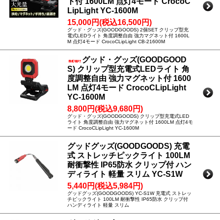
ト付 1600LM 点灯4モード CrocoC
LipLight YC-1600M
15,000円(税込16,500円)
グッド・グッズ(GOODGOODS) 2個SET クリップ型充
電式LEDライト 角度調整自由 強力マグネット付 1600L
M 点灯4モード CrocoCLipLight CB-21600M
グッド・グッズ(GOODGOOD
S) クリップ型充電式LEDライト 角
度調整自由 強力マグネット付 1600
LM 点灯4モード CrocoCLipLight
YC-1600M
8,800円(税込9,680円)
グッド・グッズ(GOODGOODS) クリップ型充電式LED
ライト 角度調整自由 強力マグネット付 1600LM 点灯4モ
ード CrocoCLipLight YC-1600M
グッドグッズ(GOODGOODS) 充電
式 ストレッチピックライト 100LM
耐衝撃性 IP65防水 クリップ付 ハン
ディライト 軽量 スリム YC-S1W
5,440円(税込5,984円)
グッドグッズ(GOODGOODS) YC-S1W 充電式 ストレッ
チピックライト 100LM 耐衝撃性 IP65防水 クリップ付
ハンディライト 軽量 スリム