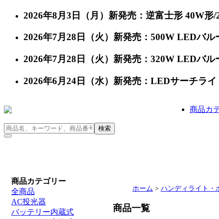
2026年8月3日（月）新発売：逆富士形 40W形/24
2026年7月28日（火）新発売：500W LEDバルー
2026年7月28日（火）新発売：320W LEDバルー
2026年6月24日（水）新発売：LEDサーチライト 充
商品カ
商品カテゴリー
ホーム
>
ハンディライト・
全商品
AC投光器
商品一覧
バッテリー内蔵式