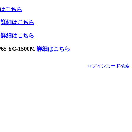
はこちら
W
詳細はこちら
W
詳細はこちら
 YC-1500M
詳細はこちら
ログイン
カード
検索