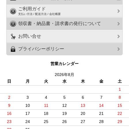
ご利用ガイド
支払い方法 / 配送方法 / 会社概要
領収書・納品書・請求書の発行について
お問い合せ
プライバシーポリシー
営業カレンダー
2026年8月
日
月
火
水
木
金
土
1
2
3
4
5
6
7
8
9
10
11
12
13
14
15
16
17
18
19
20
21
22
23
24
25
26
27
28
29