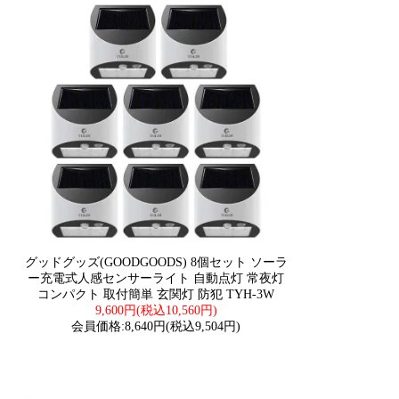
グッドグッズ(GOODGOODS) 8個セット ソーラ
ー充電式人感センサーライト 自動点灯 常夜灯
コンパクト 取付簡単 玄関灯 防犯 TYH-3W
9,600円(税込10,560円)
会員価格:8,640円(税込9,504円)