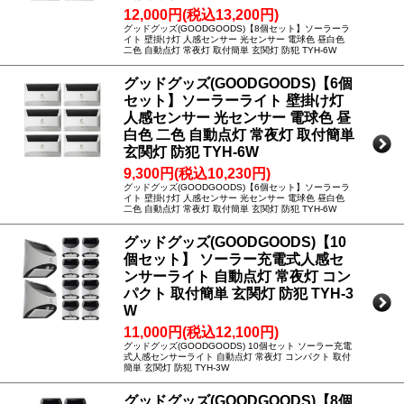
12,000円(税込13,200円)
グッドグッズ(GOODGOODS)【8個セット】ソーラーラ
イト 壁掛け灯 人感センサー 光センサー 電球色 昼白色
二色 自動点灯 常夜灯 取付簡単 玄関灯 防犯 TYH-6W
グッドグッズ(GOODGOODS)【6個
セット】ソーラーライト 壁掛け灯
人感センサー 光センサー 電球色 昼
白色 二色 自動点灯 常夜灯 取付簡単
玄関灯 防犯 TYH-6W
9,300円(税込10,230円)
グッドグッズ(GOODGOODS)【6個セット】ソーラーラ
イト 壁掛け灯 人感センサー 光センサー 電球色 昼白色
二色 自動点灯 常夜灯 取付簡単 玄関灯 防犯 TYH-6W
グッドグッズ(GOODGOODS)【10
個セット】 ソーラー充電式人感セ
ンサーライト 自動点灯 常夜灯 コン
パクト 取付簡単 玄関灯 防犯 TYH-3
W
11,000円(税込12,100円)
グッドグッズ(GOODGOODS) 10個セット ソーラー充電
式人感センサーライト 自動点灯 常夜灯 コンパクト 取付
簡単 玄関灯 防犯 TYH-3W
グッドグッズ(GOODGOODS)【8個