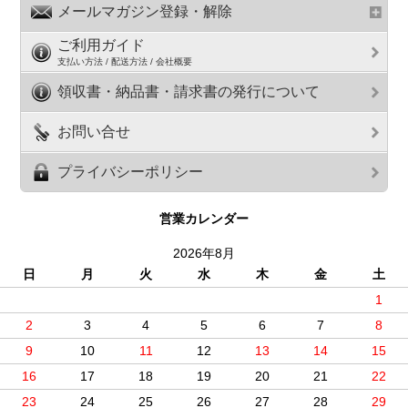
メールマガジン登録・解除
ご利用ガイド
支払い方法 / 配送方法 / 会社概要
領収書・納品書・請求書の発行について
お問い合せ
プライバシーポリシー
営業カレンダー
2026年8月
日
月
火
水
木
金
土
1
2
3
4
5
6
7
8
9
10
11
12
13
14
15
16
17
18
19
20
21
22
23
24
25
26
27
28
29