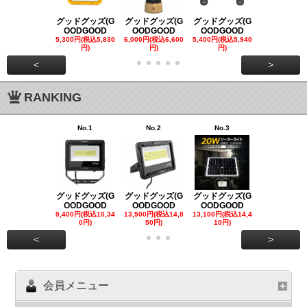
グッドグッズ(G
グッドグッズ(G
グッドグッズ(G
グッドグッズ
OODGOOD
OODGOOD
OODGOOD
OODGOO
5,300円(税込5,830
6,000円(税込6,600
5,400円(税込5,940
21,000円(税込
円)
円)
円)
00円)
<
>
RANKING
No.1
No.2
No.3
No.4
グッドグッズ(G
グッドグッズ(G
グッドグッズ(G
グッドグッズ
OODGOOD
OODGOOD
OODGOOD
OODGOO
9,400円(税込10,34
13,500円(税込14,8
13,100円(税込14,4
7,300円(税込8
0円)
50円)
10円)
円)
<
>
会員メニュー