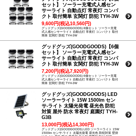
セット】 ソーラー充電式人感セン
サーライト 自動点灯 常夜灯 コンパ
クト 取付簡単 玄関灯 防犯 TYH-3W
9,600円(税込10,560円)
グッドグッズ(GOODGOODS) 8個セット ソーラー充電
式人感センサーライト 自動点灯 常夜灯 コンパクト 取付
簡単 玄関灯 防犯 TYH-3W
グッドグッズ(GOODGOODS)【6個
セット】 ソーラー充電式人感セン
サーライト 自動点灯 常夜灯 コンパ
クト 取付簡単 玄関灯 防犯 TYH-3W
7,200円(税込7,920円)
グッドグッズ(GOODGOODS) 6個セット ソーラー充電
式人感センサーライト 自動点灯 常夜灯 コンパクト 取付
簡単 玄関灯 防犯 TYH-3W
グッドグッズ(GOODGOODS) LED
ソーラーライト 15W 1500lm セン
サ-ライト 太陽光発電 昼光色 防犯
対策 屋外 防水 常夜灯 庭園灯 TYH-
G3B
13,000円(税込14,300円)
グッドグッズ(GOODGOODS) LED ソーラーライト 15W
1500lm センサ-ライト 太陽光発電 昼光色 防犯対策 壁掛