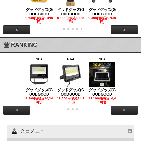
グッドグッズ(G
グッドグッズ(G
グッドグッズ(G
グッドグッズ
OODGOOD
OODGOOD
OODGOOD
OODGOO
5,300円(税込5,830
6,000円(税込6,600
5,400円(税込5,940
21,000円(税込
円)
円)
円)
00円)
<
>
RANKING
No.1
No.2
No.3
No.4
グッドグッズ(G
グッドグッズ(G
グッドグッズ(G
グッドグッズ
OODGOOD
OODGOOD
OODGOOD
OODGOO
9,400円(税込10,34
13,500円(税込14,8
13,100円(税込14,4
7,300円(税込8
0円)
50円)
10円)
円)
<
>
会員メニュー