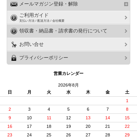
メールマガジン登録・解除
ご利用ガイド
支払い方法 / 配送方法 / 会社概要
領収書・納品書・請求書の発行について
お問い合せ
プライバシーポリシー
営業カレンダー
2026年8月
日
月
火
水
木
金
土
1
2
3
4
5
6
7
8
9
10
11
12
13
14
15
16
17
18
19
20
21
22
23
24
25
26
27
28
29