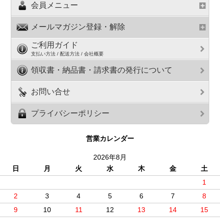
会員メニュー
メールマガジン登録・解除
ご利用ガイド
支払い方法 / 配送方法 / 会社概要
領収書・納品書・請求書の発行について
お問い合せ
プライバシーポリシー
営業カレンダー
2026年8月
日
月
火
水
木
金
土
1
2
3
4
5
6
7
8
9
10
11
12
13
14
15