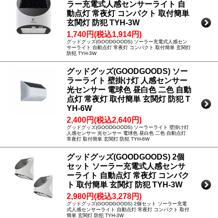
ラー充電式人感センサーライト 自
動点灯 常夜灯 コンパクト 取付簡単
玄関灯 防犯 TYH-3W
1,740円(税込1,914円)
グッドグッズ(GOODGOODS) ソーラー充電式人感セン
サーライト 自動点灯 常夜灯 コンパクト 取付簡単 玄関灯
防犯 TYH-3W
グッドグッズ(GOODGOODS) ソー
ラーライト 壁掛け灯 人感センサー
光センサー 電球色 昼白色 二色 自動
点灯 常夜灯 取付簡単 玄関灯 防犯 T
YH-6W
2,400円(税込2,640円)
グッドグッズ(GOODGOODS) ソーラーライト 壁掛け灯
人感センサー 光センサー 電球色 昼白色 二色 自動点灯
常夜灯 取付簡単 玄関灯 防犯 TYH-6W
グッドグッズ(GOODGOODS) 2個
セット ソーラー充電式人感センサ
ーライト 自動点灯 常夜灯 コンパク
ト 取付簡単 玄関灯 防犯 TYH-3W
2,980円(税込3,278円)
グッドグッズ(GOODGOODS) 2個セット ソーラー充電
式人感センサーライト 自動点灯 常夜灯 コンパクト 取付
簡単 玄関灯 防犯 TYH-3W