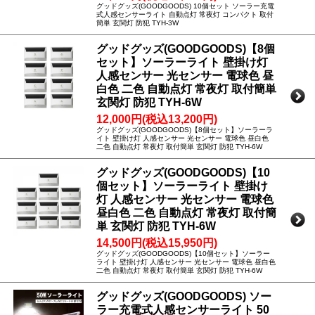
グッドグッズ(GOODGOODS) 10個セット ソーラー充電
式人感センサーライト 自動点灯 常夜灯 コンパクト 取付
簡単 玄関灯 防犯 TYH-3W
グッドグッズ(GOODGOODS)【8個
セット】ソーラーライト 壁掛け灯
人感センサー 光センサー 電球色 昼
白色 二色 自動点灯 常夜灯 取付簡単
玄関灯 防犯 TYH-6W
12,000円(税込13,200円)
グッドグッズ(GOODGOODS)【8個セット】ソーラーラ
イト 壁掛け灯 人感センサー 光センサー 電球色 昼白色
二色 自動点灯 常夜灯 取付簡単 玄関灯 防犯 TYH-6W
グッドグッズ(GOODGOODS)【10
個セット】ソーラーライト 壁掛け
灯 人感センサー 光センサー 電球色
昼白色 二色 自動点灯 常夜灯 取付簡
単 玄関灯 防犯 TYH-6W
14,500円(税込15,950円)
グッドグッズ(GOODGOODS)【10個セット】ソーラー
ライト 壁掛け灯 人感センサー 光センサー 電球色 昼白色
二色 自動点灯 常夜灯 取付簡単 玄関灯 防犯 TYH-6W
グッドグッズ(GOODGOODS) ソー
ラー充電式人感センサーライト 50