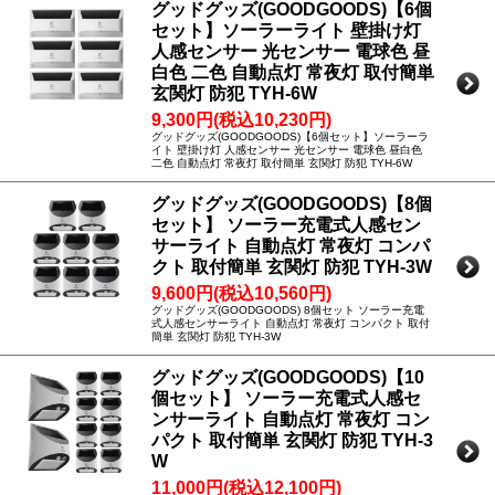
グッドグッズ(GOODGOODS)【6個
セット】ソーラーライト 壁掛け灯
人感センサー 光センサー 電球色 昼
白色 二色 自動点灯 常夜灯 取付簡単
玄関灯 防犯 TYH-6W
9,300円(税込10,230円)
グッドグッズ(GOODGOODS)【6個セット】ソーラーラ
イト 壁掛け灯 人感センサー 光センサー 電球色 昼白色
二色 自動点灯 常夜灯 取付簡単 玄関灯 防犯 TYH-6W
グッドグッズ(GOODGOODS)【8個
セット】 ソーラー充電式人感セン
サーライト 自動点灯 常夜灯 コンパ
クト 取付簡単 玄関灯 防犯 TYH-3W
9,600円(税込10,560円)
グッドグッズ(GOODGOODS) 8個セット ソーラー充電
式人感センサーライト 自動点灯 常夜灯 コンパクト 取付
簡単 玄関灯 防犯 TYH-3W
グッドグッズ(GOODGOODS)【10
個セット】 ソーラー充電式人感セ
ンサーライト 自動点灯 常夜灯 コン
パクト 取付簡単 玄関灯 防犯 TYH-3
W
11,000円(税込12,100円)