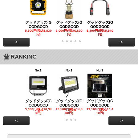
グッドグッズ(G
グッドグッズ(G
グッドグッズ(G
グッドグッズ
OODGOOD
OODGOOD
OODGOOD
OODGOO
5,300円(税込5,830
6,000円(税込6,600
5,400円(税込5,940
21,000円(税込
円)
円)
円)
00円)
<
>
RANKING
No.1
No.2
No.3
No.4
グッドグッズ(G
グッドグッズ(G
グッドグッズ(G
グッドグッズ
OODGOOD
OODGOOD
OODGOOD
OODGOO
9,400円(税込10,34
13,500円(税込14,8
13,100円(税込14,4
7,300円(税込8
0円)
50円)
10円)
円)
<
>