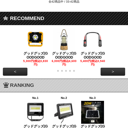
全42商品中 / 33-42商品
RECOMMEND
グッドグッズ(G
グッドグッズ(G
グッドグッズ(G
グッドグッズ
OODGOOD
OODGOOD
OODGOOD
OODGOO
5,300円(税込5,830
6,000円(税込6,600
5,400円(税込5,940
21,000円(税込
円)
円)
円)
00円)
<
>
RANKING
No.1
No.2
No.3
No.4
グッドグッズ(G
グッドグッズ(G
グッドグッズ(G
グッドグッズ