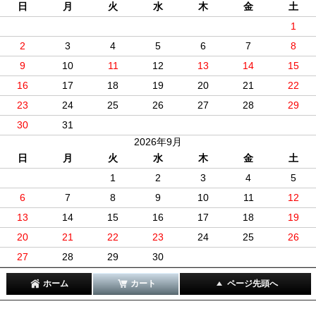
日
月
火
水
木
金
土
1
2
3
4
5
6
7
8
9
10
11
12
13
14
15
16
17
18
19
20
21
22
23
24
25
26
27
28
29
30
31
2026年9月
日
月
火
水
木
金
土
1
2
3
4
5
6
7
8
9
10
11
12
13
14
15
16
17
18
19
20
21
22
23
24
25
26
27
28
29
30
ホーム
カート
ページ先頭へ