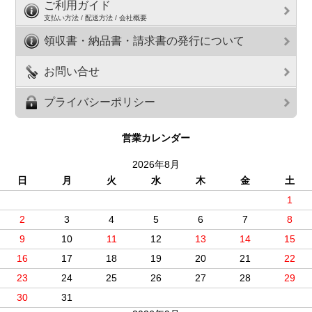
ご利用ガイド
支払い方法 / 配送方法 / 会社概要
領収書・納品書・請求書の発行について
お問い合せ
プライバシーポリシー
営業カレンダー
2026年8月
日
月
火
水
木
金
土
1
2
3
4
5
6
7
8
9
10
11
12
13
14
15
16
17
18
19
20
21
22
23
24
25
26
27
28
29
30
31