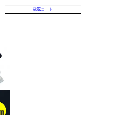
電源コード