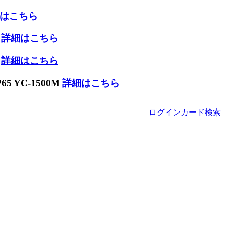
はこちら
W
詳細はこちら
W
詳細はこちら
 YC-1500M
詳細はこちら
ログイン
カード
検索