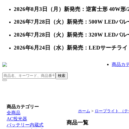
2026年8月3日（月）新発売：逆富士形 40W形/24
2026年7月28日（火）新発売：500W LEDバルー
2026年7月28日（火）新発売：320W LEDバルー
2026年6月24日（水）新発売：LEDサーチライト 充
商品カ
商品カテゴリー
ホーム
>
ロープライト （
全商品
AC投光器
商品一覧
バッテリー内蔵式