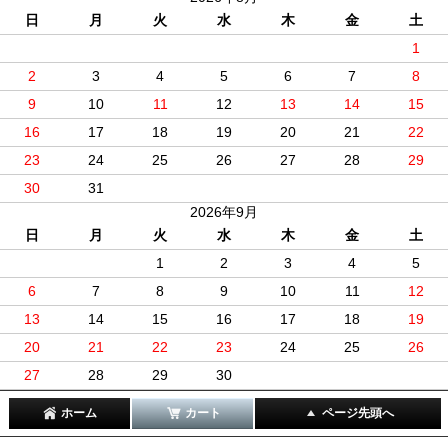
日
月
火
水
木
金
土
1
2
3
4
5
6
7
8
9
10
11
12
13
14
15
16
17
18
19
20
21
22
23
24
25
26
27
28
29
30
31
2026年9月
日
月
火
水
木
金
土
1
2
3
4
5
6
7
8
9
10
11
12
13
14
15
16
17
18
19
20
21
22
23
24
25
26
27
28
29
30
ホーム
カート
ページ先頭へ