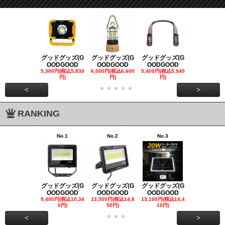
グッドグッズ(G
グッドグッズ(G
グッドグッズ(G
グッドグッズ
OODGOOD
OODGOOD
OODGOOD
OODGOO
5,300円(税込5,830
6,000円(税込6,600
5,400円(税込5,940
21,000円(税込
円)
円)
円)
00円)
<
>
RANKING
No.1
No.2
No.3
No.4
グッドグッズ(G
グッドグッズ(G
グッドグッズ(G
グッドグッズ
OODGOOD
OODGOOD
OODGOOD
OODGOO
9,400円(税込10,34
13,500円(税込14,8
13,100円(税込14,4
7,300円(税込8
0円)
50円)
10円)
円)
<
>