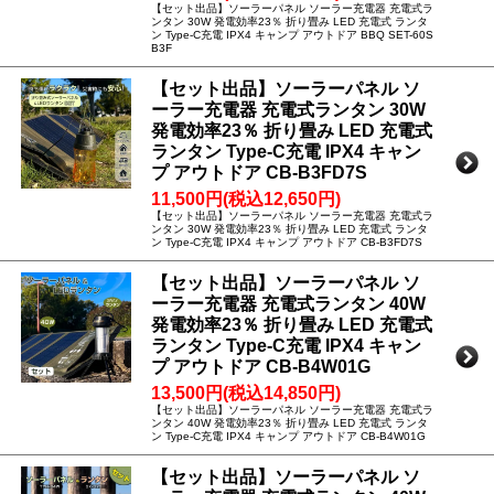
【セット出品】ソーラーパネル ソーラー充電器 充電式ラ
ンタン 30W 発電効率23％ 折り畳み LED 充電式 ランタ
ン Type-C充電 IPX4 キャンプ アウトドア BBQ SET-60S
B3F
【セット出品】ソーラーパネル ソ
ーラー充電器 充電式ランタン 30W
発電効率23％ 折り畳み LED 充電式
ランタン Type-C充電 IPX4 キャン
プ アウトドア CB-B3FD7S
11,500円(税込12,650円)
【セット出品】ソーラーパネル ソーラー充電器 充電式ラ
ンタン 30W 発電効率23％ 折り畳み LED 充電式 ランタ
ン Type-C充電 IPX4 キャンプ アウトドア CB-B3FD7S
【セット出品】ソーラーパネル ソ
ーラー充電器 充電式ランタン 40W
発電効率23％ 折り畳み LED 充電式
ランタン Type-C充電 IPX4 キャン
プ アウトドア CB-B4W01G
13,500円(税込14,850円)
【セット出品】ソーラーパネル ソーラー充電器 充電式ラ
ンタン 40W 発電効率23％ 折り畳み LED 充電式 ランタ
ン Type-C充電 IPX4 キャンプ アウトドア CB-B4W01G
【セット出品】ソーラーパネル ソ