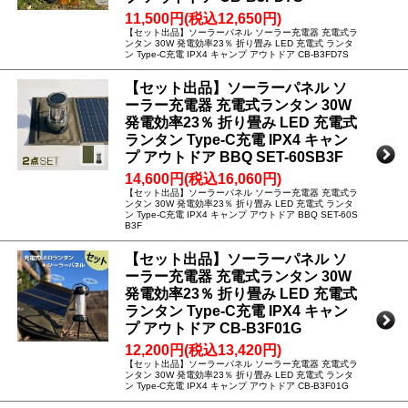
11,500円(税込12,650円)
【セット出品】ソーラーパネル ソーラー充電器 充電式ラ
ンタン 30W 発電効率23％ 折り畳み LED 充電式 ランタ
ン Type-C充電 IPX4 キャンプ アウトドア CB-B3FD7S
【セット出品】ソーラーパネル ソ
ーラー充電器 充電式ランタン 30W
発電効率23％ 折り畳み LED 充電式
ランタン Type-C充電 IPX4 キャン
プ アウトドア BBQ SET-60SB3F
14,600円(税込16,060円)
【セット出品】ソーラーパネル ソーラー充電器 充電式ラ
ンタン 30W 発電効率23％ 折り畳み LED 充電式 ランタ
ン Type-C充電 IPX4 キャンプ アウトドア BBQ SET-60S
B3F
【セット出品】ソーラーパネル ソ
ーラー充電器 充電式ランタン 30W
発電効率23％ 折り畳み LED 充電式
ランタン Type-C充電 IPX4 キャン
プ アウトドア CB-B3F01G
12,200円(税込13,420円)
【セット出品】ソーラーパネル ソーラー充電器 充電式ラ
ンタン 30W 発電効率23％ 折り畳み LED 充電式 ランタ
ン Type-C充電 IPX4 キャンプ アウトドア CB-B3F01G