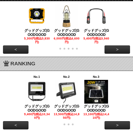
グッドグッズ(G
グッドグッズ(G
グッドグッズ(G
グッドグッズ
OODGOOD
OODGOOD
OODGOOD
OODGOO
5,300円(税込5,830
6,000円(税込6,600
5,400円(税込5,940
21,000円(税込
円)
円)
円)
00円)
<
>
RANKING
No.1
No.2
No.3
No.4
グッドグッズ(G
グッドグッズ(G
グッドグッズ(G
グッドグッズ
OODGOOD
OODGOOD
OODGOOD
OODGOO
9,400円(税込10,34
13,500円(税込14,8
13,100円(税込14,4
7,300円(税込8
0円)
50円)
10円)
円)
<
>