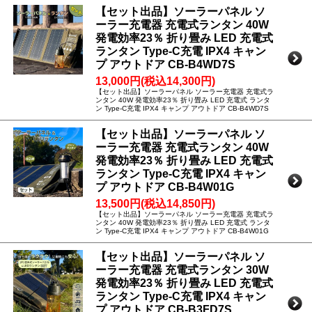
【セット出品】ソーラーパネル ソ
ーラー充電器 充電式ランタン 40W
発電効率23％ 折り畳み LED 充電式
ランタン Type-C充電 IPX4 キャン
プ アウトドア CB-B4WD7S
13,000円(税込14,300円)
【セット出品】ソーラーパネル ソーラー充電器 充電式ラ
ンタン 40W 発電効率23％ 折り畳み LED 充電式 ランタ
ン Type-C充電 IPX4 キャンプ アウトドア CB-B4WD7S
【セット出品】ソーラーパネル ソ
ーラー充電器 充電式ランタン 40W
発電効率23％ 折り畳み LED 充電式
ランタン Type-C充電 IPX4 キャン
プ アウトドア CB-B4W01G
13,500円(税込14,850円)
【セット出品】ソーラーパネル ソーラー充電器 充電式ラ
ンタン 40W 発電効率23％ 折り畳み LED 充電式 ランタ
ン Type-C充電 IPX4 キャンプ アウトドア CB-B4W01G
【セット出品】ソーラーパネル ソ
ーラー充電器 充電式ランタン 30W
発電効率23％ 折り畳み LED 充電式
ランタン Type-C充電 IPX4 キャン
プ アウトドア CB-B3FD7S