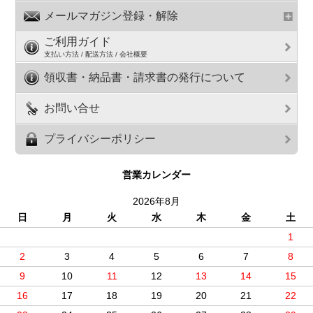
メールマガジン登録・解除
ご利用ガイド
支払い方法 / 配送方法 / 会社概要
領収書・納品書・請求書の発行について
お問い合せ
プライバシーポリシー
営業カレンダー
2026年8月
日
月
火
水
木
金
土
1
2
3
4
5
6
7
8
9
10
11
12
13
14
15
16
17
18
19
20
21
22