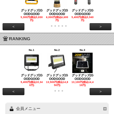
グッドグッズ(G
グッドグッズ(G
グッドグッズ(G
グッドグッズ
OODGOOD
OODGOOD
OODGOOD
OODGOO
5,300円(税込5,830
6,000円(税込6,600
5,400円(税込5,940
21,000円(税込
円)
円)
円)
00円)
<
>
RANKING
No.1
No.2
No.3
No.4
グッドグッズ(G
グッドグッズ(G
グッドグッズ(G
グッドグッズ
OODGOOD
OODGOOD
OODGOOD
OODGOO
9,400円(税込10,34
13,500円(税込14,8
13,100円(税込14,4
7,300円(税込8
0円)
50円)
10円)
円)
<
>
会員メニュー