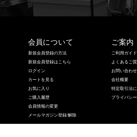
会員について
ご案内
新規会員登録の方法
ご利用ガイ
新規会員登録はこちら
よくあるご
ログイン
お問い合わ
カートを見る
会社概要
お気に入り
特定取引法
ご購入履歴
プライバシ
会員情報の変更
メールマガジン登録/解除