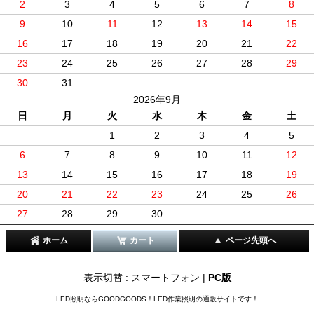
2
3
4
5
6
7
8
9
10
11
12
13
14
15
16
17
18
19
20
21
22
23
24
25
26
27
28
29
30
31
2026年9月
日
月
火
水
木
金
土
1
2
3
4
5
6
7
8
9
10
11
12
13
14
15
16
17
18
19
20
21
22
23
24
25
26
27
28
29
30
ホーム
カート
ページ先頭へ
表示切替 : スマートフォン |
PC版
LED照明ならGOODGOODS！LED作業照明の通販サイトです！