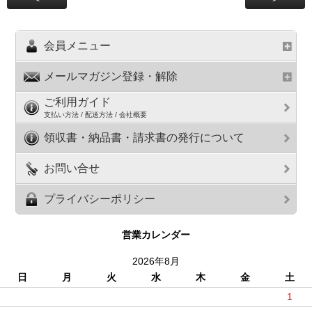
会員メニュー
メールマガジン登録・解除
ご利用ガイド
支払い方法 / 配送方法 / 会社概要
領収書・納品書・請求書の発行について
お問い合せ
プライバシーポリシー
営業カレンダー
2026年8月
日
月
火
水
木
金
土
1