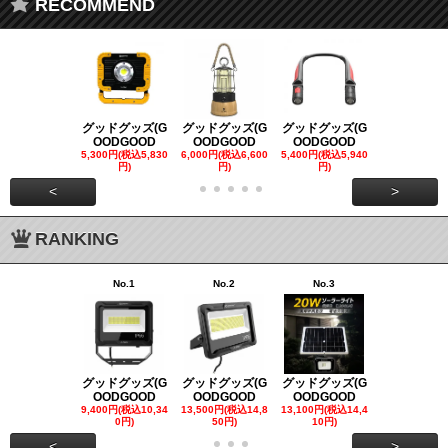
RECOMMEND
グッドグッズ(G
グッドグッズ(G
グッドグッズ(G
グッドグッズ
OODGOOD
OODGOOD
OODGOOD
OODGOO
5,300円(税込5,830
6,000円(税込6,600
5,400円(税込5,940
21,000円(税込
円)
円)
円)
00円)
<
>
RANKING
No.1
No.2
No.3
No.4
グッドグッズ(G
グッドグッズ(G
グッドグッズ(G
グッドグッズ
OODGOOD
OODGOOD
OODGOOD
OODGOO
9,400円(税込10,34
13,500円(税込14,8
13,100円(税込14,4
7,300円(税込8
0円)
50円)
10円)
円)
<
>