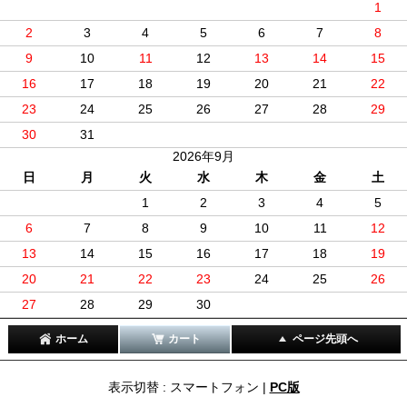
1
2
3
4
5
6
7
8
9
10
11
12
13
14
15
16
17
18
19
20
21
22
23
24
25
26
27
28
29
30
31
2026年9月
日
月
火
水
木
金
土
1
2
3
4
5
6
7
8
9
10
11
12
13
14
15
16
17
18
19
20
21
22
23
24
25
26
27
28
29
30
ホーム
カート
ページ先頭へ
表示切替 : スマートフォン |
PC版