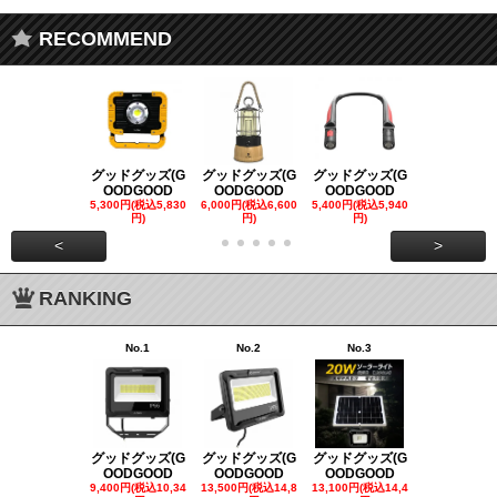
RECOMMEND
グッドグッズ(G
グッドグッズ(G
グッドグッズ(G
グッドグッズ
OODGOOD
OODGOOD
OODGOOD
OODGOO
5,300円(税込5,830
6,000円(税込6,600
5,400円(税込5,940
21,000円(税込
円)
円)
円)
00円)
<
>
RANKING
No.1
No.2
No.3
No.4
グッドグッズ(G
グッドグッズ(G
グッドグッズ(G
グッドグッズ
OODGOOD
OODGOOD
OODGOOD
OODGOO
9,400円(税込10,34
13,500円(税込14,8
13,100円(税込14,4
7,300円(税込8