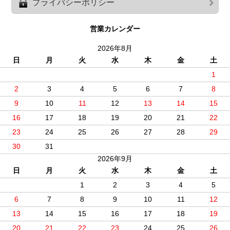
プライバシーポリシー
営業カレンダー
2026年8月
日
月
火
水
木
金
土
1
2
3
4
5
6
7
8
9
10
11
12
13
14
15
16
17
18
19
20
21
22
23
24
25
26
27
28
29
30
31
2026年9月
日
月
火
水
木
金
土
1
2
3
4
5
6
7
8
9
10
11
12
13
14
15
16
17
18
19
20
21
22
23
24
25
26