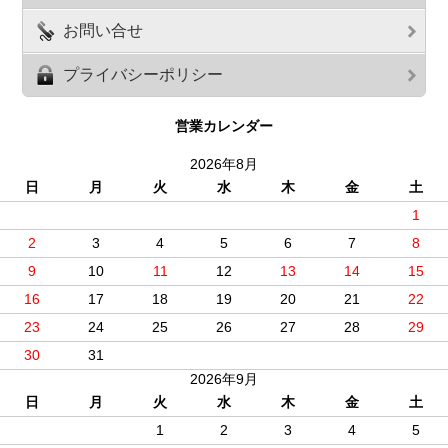
お問い合せ
プライバシーポリシー
営業カレンダー
2026年8月
日
月
火
水
木
金
土
1
2
3
4
5
6
7
8
9
10
11
12
13
14
15
16
17
18
19
20
21
22
23
24
25
26
27
28
29
30
31
2026年9月
日
月
火
水
木
金
土
1
2
3
4
5