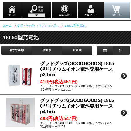
ホーム
>
部品・その他 （オプション品）
>
18650型充電池
18650型充電池
おすすめ順
価格順
新着順
グッドグッズ(GOODGOODS) 1865
0型リチウムイオン電池専用ケース
p2-box
410円(税込451円)
グッドグッズ(GOODGOODS) 18650型リチウムイオン
電池専用ケース p2-box
グッドグッズ(GOODGOODS) 1865
0型リチウムイオン電池専用ケース
p4-box
498円(税込547円)
グッドグッズ(GOODGOODS) 18650型リチウムイオン
電池専用ケース P4