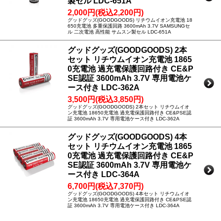
製セル LDC-651A
2,000円(税込2,200円)
グッドグッズ(GOODGOODS) リチウムイオン充電池 18
650充電池 多重保護回路 3600mAh 3.7V SAMSUNGセ
ル 二次電池 高性能 サムスン製セル LDC-651A
グッドグッズ(GOODGOODS) 2本
セット リチウムイオン充電池 1865
0充電池 過充電保護回路付き CE&P
SE認証 3600mAh 3.7V 専用電池ケ
ース付き LDC-362A
3,500円(税込3,850円)
グッドグッズ(GOODGOODS) 2本セット リチウムイオ
ン充電池 18650充電池 過充電保護回路付き CE&PSE認
証 3600mAh 3.7V 専用電池ケース付き LDC-362A
グッドグッズ(GOODGOODS) 4本
セット リチウムイオン充電池 1865
0充電池 過充電保護回路付き CE&P
SE認証 3600mAh 3.7V 専用電池ケ
ース付き LDC-364A
6,700円(税込7,370円)
グッドグッズ(GOODGOODS) 4本セット リチウムイオ
ン充電池 18650充電池 過充電保護回路付き CE&PSE認
証 3600mAh 3.7V 専用電池ケース付き LDC-364A