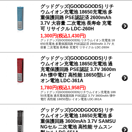
グッドグッズ(GOODGOODS) リチ
ウムイオン充電池 18650充電池 多
重保護回路 PSE認証済 2600mAh
3.7V 大容量 二次電池 長寿命 充電
可 リサイクル LDC-260H
1,300円(税込1,430円)
グッドグッズ(GOODGOODS) リチウムイオン充電池 18
650充電池 多重保護回路 PSE認証済 2600mAh 3.7V 大
容量 二次電池 長寿命 充電可 リサイクル LDC-260H
グッドグッズ(GOODGOODS)リチ
ウムイオン充電池 18650充電池 過
充電保護回路 PSE認証 3.7V 3600m
Ah 懐中電灯 高性能 18650型Li イ
オン電池 LDC-361A
1,780円(税込1,958円)
グッドグッズ(GOODGOODS)リチウムイオン充電池 186
50充電池 過充電保護回路 PSE認証 3.7V 3600mAh 懐中
電灯 高性能 18650型Li イオン電池 LDC-361A
グッドグッズ(GOODGOODS) リチ
ウムイオン充電池 18650充電池 多
重保護回路 3600mAh 3.7V SAMSU
NGセル 二次電池 高性能 サムスン