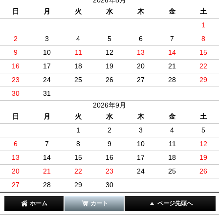
日
月
火
水
木
金
土
1
2
3
4
5
6
7
8
9
10
11
12
13
14
15
16
17
18
19
20
21
22
23
24
25
26
27
28
29
30
31
2026年9月
日
月
火
水
木
金
土
1
2
3
4
5
6
7
8
9
10
11
12
13
14
15
16
17
18
19
20
21
22
23
24
25
26
27
28
29
30
ホーム
カート
ページ先頭へ