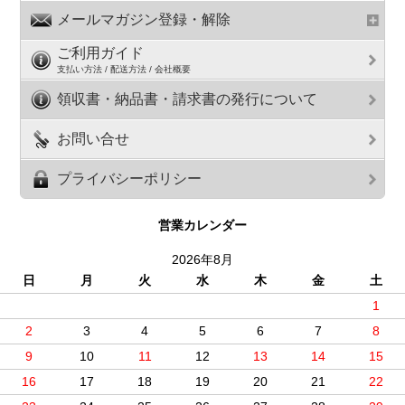
メールマガジン登録・解除
ご利用ガイド
支払い方法 / 配送方法 / 会社概要
領収書・納品書・請求書の発行について
お問い合せ
プライバシーポリシー
営業カレンダー
2026年8月
日
月
火
水
木
金
土
1
2
3
4
5
6
7
8
9
10
11
12
13
14
15
16
17
18
19
20
21
22