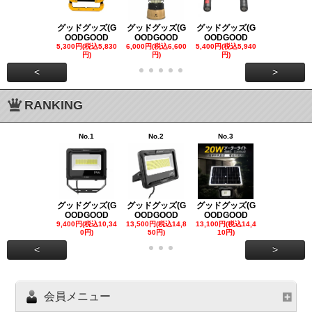
グッドグッズ(G
グッドグッズ(G
グッドグッズ(G
グッドグッズ
OODGOOD
OODGOOD
OODGOOD
OODGOO
5,300円(税込5,830
6,000円(税込6,600
5,400円(税込5,940
21,000円(税込
円)
円)
円)
00円)
<
>
RANKING
No.1
No.2
No.3
No.4
グッドグッズ(G
グッドグッズ(G
グッドグッズ(G
グッドグッズ
OODGOOD
OODGOOD
OODGOOD
OODGOO
9,400円(税込10,34
13,500円(税込14,8
13,100円(税込14,4
7,300円(税込8
0円)
50円)
10円)
円)
<
>
会員メニュー