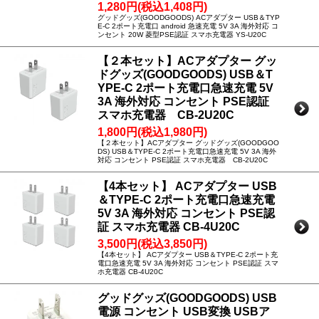
1,280円(税込1,408円)
グッドグッズ(GOODGOODS) ACアダプター USB＆TYP
E-C 2ポート充電口 android 急速充電 5V 3A 海外対応 コ
ンセント 20W 菱型PSE認証 スマホ充電器 YS-U20C
【２本セット】ACアダプター グッ
ドグッズ(GOODGOODS) USB＆T
YPE-C 2ポート充電口急速充電 5V
3A 海外対応 コンセント PSE認証
スマホ充電器 CB-2U20C
1,800円(税込1,980円)
【２本セット】ACアダプター グッドグッズ(GOODGOO
DS) USB＆TYPE-C 2ポート充電口急速充電 5V 3A 海外
対応 コンセント PSE認証 スマホ充電器 CB-2U20C
【4本セット】 ACアダプター USB
＆TYPE-C 2ポート充電口急速充電
5V 3A 海外対応 コンセント PSE認
証 スマホ充電器 CB-4U20C
3,500円(税込3,850円)
【4本セット】 ACアダプター USB＆TYPE-C 2ポート充
電口急速充電 5V 3A 海外対応 コンセント PSE認証 スマ
ホ充電器 CB-4U20C
グッドグッズ(GOODGOODS) USB
電源 コンセント USB変換 USBア