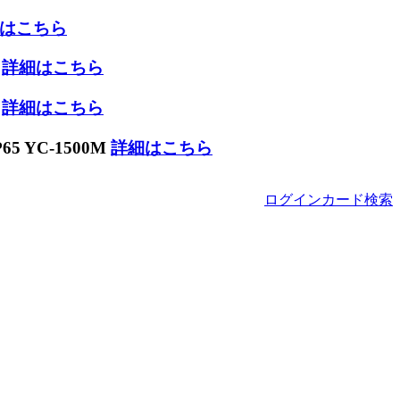
はこちら
W
詳細はこちら
W
詳細はこちら
 YC-1500M
詳細はこちら
ログイン
カード
検索