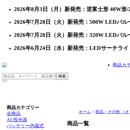
2026年8月3日（月）新発売：逆富士形 40W形/24
2026年7月28日（火）新発売：500W LEDバルー
2026年7月28日（火）新発売：320W LEDバルー
2026年6月24日（水）新発売：LEDサーチライト 充
商品カ
商品カテゴリー
ホーム
>
部品・その他 （
全商品
AC投光器
商品一覧
バッテリー内蔵式