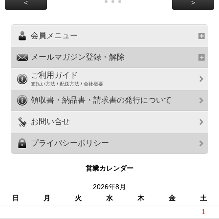
<
>
会員メニュー
メールマガジン登録・解除
ご利用ガイド
支払い方法 / 配送方法 / 会社概要
領収書・納品書・請求書の発行について
お問い合せ
プライバシーポリシー
営業カレンダー
2026年8月
日
月
火
水
木
金
土
1