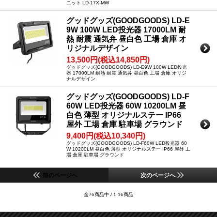
ニット LD-17X-MW
グッドグッズ(GOODGOODS) LD-E
9W 100W LED投光器 17000LM 耐
熱 耐震 通気弁 昼白色 工場 倉庫 オ
リジナルデザイン
13,500円(税込14,850円)
グッドグッズ(GOODGOODS) LD-E9W 100W LED投光
器 17000LM 耐熱 耐震 通気弁 昼白色 工場 倉庫 オリジ
ナルデザイン
グッドグッズ(GOODGOODS) LD-F
60W LED投光器 60W 10200LM 昼
白色 薄型 オリジナルステー IP66
屋外 工場 倉庫 駐車場 グラウンド
9,400円(税込10,340円)
グッドグッズ(GOODGOODS) LD-F60W LED投光器 60
W 10200LM 昼白色 薄型 オリジナルステー IP66 屋外 工
場 倉庫 駐車場 グラウンド
前のページへ
次のページへ
全76商品中 / 1-16商品