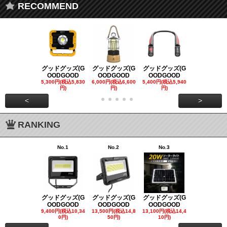
RECOMMEND
グッドグッズ(G
グッドグッズ(G
グッドグッズ(G
グッドグッズ
OODGOOD
OODGOOD
OODGOOD
OODGOO
5,300円(税込5,830
6,000円(税込6,600
5,400円(税込5,940
21,000円(税込
円)
円)
円)
00円)
<
>
RANKING
No.1
No.2
No.3
No.4
グッドグッズ(G
グッドグッズ(G
グッドグッズ(G
グッドグッズ
OODGOOD
OODGOOD
OODGOOD
OODGOO
9,400円(税込10,34
13,500円(税込14,8
13,100円(税込14,4
7,300円(税込8
0円)
50円)
10円)
円)