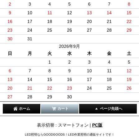
2
3
4
5
6
7
8
9
10
11
12
13
14
15
16
17
18
19
20
21
22
23
24
25
26
27
28
29
30
31
2026年9月
日
月
火
水
木
金
土
1
2
3
4
5
6
7
8
9
10
11
12
13
14
15
16
17
18
19
20
21
22
23
24
25
26
27
28
29
30
ホーム
カート
ページ先頭へ
表示切替 : スマートフォン |
PC版
LED照明ならGOODGOODS！LED作業照明の通販サイトです！