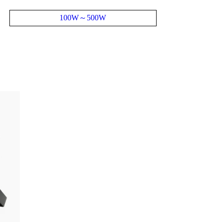
100W～500W