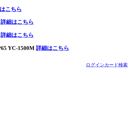
はこちら
W
詳細はこちら
W
詳細はこちら
 YC-1500M
詳細はこちら
ログイン
カード
検索