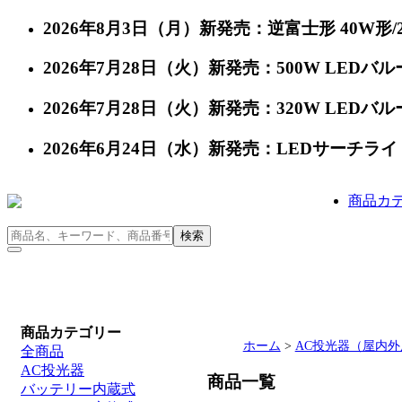
2026年8月3日（月）新発売：逆富士形 40W形/24
2026年7月28日（火）新発売：500W LEDバルー
2026年7月28日（火）新発売：320W LEDバルー
2026年6月24日（水）新発売：LEDサーチライト 充
商品カ
商品カテゴリー
ホーム
>
AC投光器（屋内外
全商品
AC投光器
商品一覧
バッテリー内蔵式