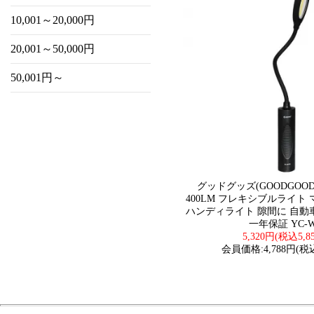
10,001～20,000円
20,001～50,000円
50,001円～
グッドグッズ(GOODGOODS
400LM フレキシブルライト 
ハンディライト 隙間に 自動
一年保証 YC-W
5,320円(税込5,8
会員価格:4,788円(税込