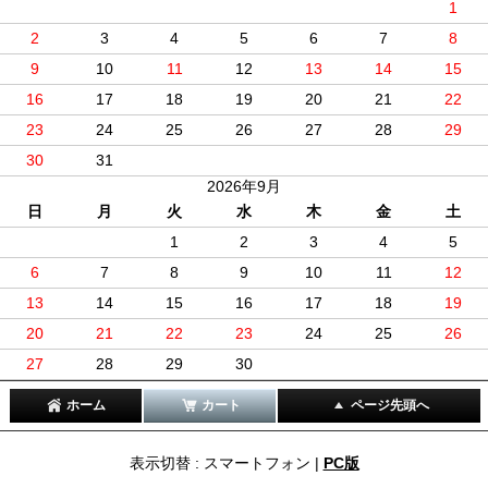
1
2
3
4
5
6
7
8
9
10
11
12
13
14
15
16
17
18
19
20
21
22
23
24
25
26
27
28
29
30
31
2026年9月
日
月
火
水
木
金
土
1
2
3
4
5
6
7
8
9
10
11
12
13
14
15
16
17
18
19
20
21
22
23
24
25
26
27
28
29
30
ホーム
カート
ページ先頭へ
表示切替 : スマートフォン |
PC版