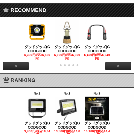
RECOMMEND
グッドグッズ(G
グッドグッズ(G
グッドグッズ(G
グッドグッズ
OODGOOD
OODGOOD
OODGOOD
OODGOO
5,300円(税込5,830
6,000円(税込6,600
5,400円(税込5,940
21,000円(税込
円)
円)
円)
00円)
<
>
RANKING
No.1
No.2
No.3
No.4
グッドグッズ(G
グッドグッズ(G
グッドグッズ(G
グッドグッズ
OODGOOD
OODGOOD
OODGOOD
OODGOO
9,400円(税込10,34
13,500円(税込14,8
13,100円(税込14,4
7,300円(税込8