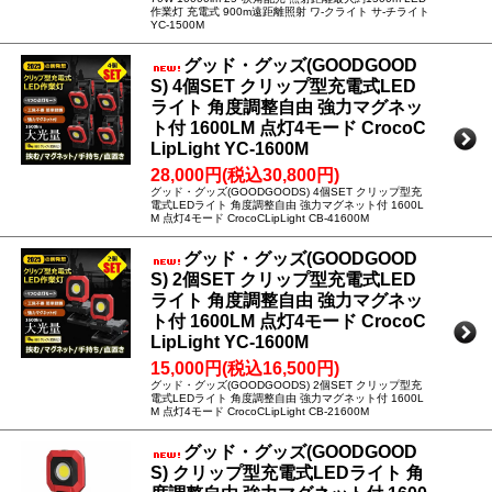
作業灯 充電式 900m遠距離照射 ワ-クライト サ-チライト
YC-1500M
グッド・グッズ(GOODGOOD
S) 4個SET クリップ型充電式LED
ライト 角度調整自由 強力マグネッ
ト付 1600LM 点灯4モード CrocoC
LipLight YC-1600M
28,000円(税込30,800円)
グッド・グッズ(GOODGOODS) 4個SET クリップ型充
電式LEDライト 角度調整自由 強力マグネット付 1600L
M 点灯4モード CrocoCLipLight CB-41600M
グッド・グッズ(GOODGOOD
S) 2個SET クリップ型充電式LED
ライト 角度調整自由 強力マグネッ
ト付 1600LM 点灯4モード CrocoC
LipLight YC-1600M
15,000円(税込16,500円)
グッド・グッズ(GOODGOODS) 2個SET クリップ型充
電式LEDライト 角度調整自由 強力マグネット付 1600L
M 点灯4モード CrocoCLipLight CB-21600M
グッド・グッズ(GOODGOOD
S) クリップ型充電式LEDライト 角