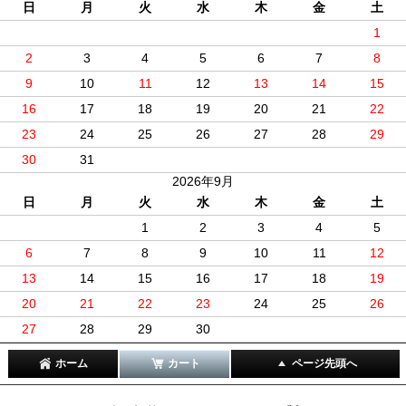
日
月
火
水
木
金
土
1
2
3
4
5
6
7
8
9
10
11
12
13
14
15
16
17
18
19
20
21
22
23
24
25
26
27
28
29
30
31
2026年9月
日
月
火
水
木
金
土
1
2
3
4
5
6
7
8
9
10
11
12
13
14
15
16
17
18
19
20
21
22
23
24
25
26
27
28
29
30
ホーム
カート
ページ先頭へ