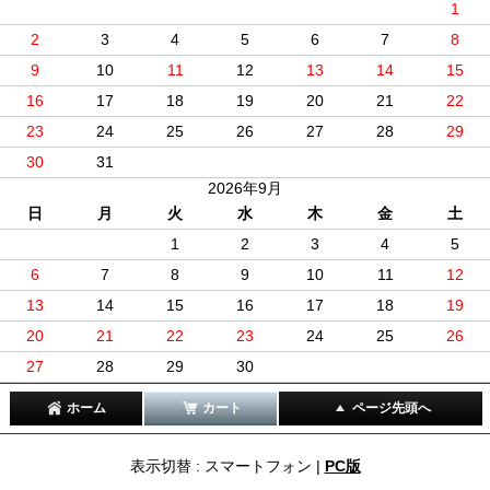
1
2
3
4
5
6
7
8
9
10
11
12
13
14
15
16
17
18
19
20
21
22
23
24
25
26
27
28
29
30
31
2026年9月
日
月
火
水
木
金
土
1
2
3
4
5
6
7
8
9
10
11
12
13
14
15
16
17
18
19
20
21
22
23
24
25
26
27
28
29
30
ホーム
カート
ページ先頭へ
表示切替 : スマートフォン |
PC版