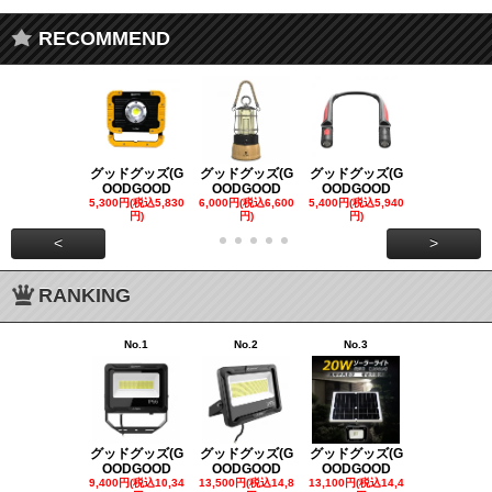
RECOMMEND
グッドグッズ(G
グッドグッズ(G
グッドグッズ(G
グッドグッズ
OODGOOD
OODGOOD
OODGOOD
OODGOO
5,300円(税込5,830
6,000円(税込6,600
5,400円(税込5,940
21,000円(税込
円)
円)
円)
00円)
<
>
RANKING
No.1
No.2
No.3
No.4
グッドグッズ(G
グッドグッズ(G
グッドグッズ(G
グッドグッズ
OODGOOD
OODGOOD
OODGOOD
OODGOO
9,400円(税込10,34
13,500円(税込14,8
13,100円(税込14,4
7,300円(税込8