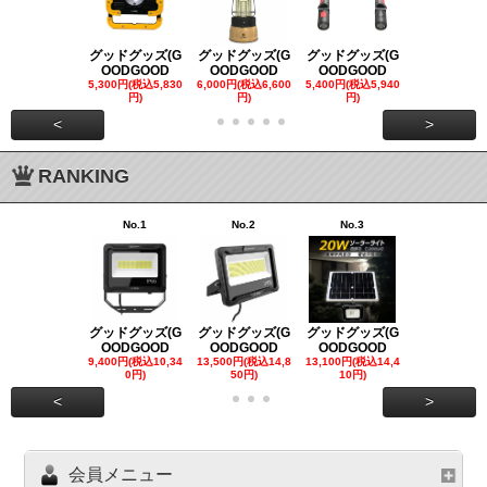
グッドグッズ(G
グッドグッズ(G
グッドグッズ(G
グッドグッズ
OODGOOD
OODGOOD
OODGOOD
OODGOO
5,300円(税込5,830
6,000円(税込6,600
5,400円(税込5,940
21,000円(税込
円)
円)
円)
00円)
<
>
RANKING
No.1
No.2
No.3
No.4
グッドグッズ(G
グッドグッズ(G
グッドグッズ(G
グッドグッズ
OODGOOD
OODGOOD
OODGOOD
OODGOO
9,400円(税込10,34
13,500円(税込14,8
13,100円(税込14,4
7,300円(税込8
0円)
50円)
10円)
円)
<
>
会員メニュー