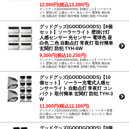
12,000円(税込13,200円)
グッドグッズ(GOODGOODS)【8個セット】ソーラーラ
イト 壁掛け灯 人感センサー 光センサー 電球色 昼白色
二色 自動点灯 常夜灯 取付簡単 玄関灯 防犯 TYH-6W
グッドグッズ(GOODGOODS)【6個
セット】ソーラーライト 壁掛け灯
人感センサー 光センサー 電球色 昼
白色 二色 自動点灯 常夜灯 取付簡単
玄関灯 防犯 TYH-6W
9,300円(税込10,230円)
グッドグッズ(GOODGOODS)【6個セット】ソーラーラ
イト 壁掛け灯 人感センサー 光センサー 電球色 昼白色
二色 自動点灯 常夜灯 取付簡単 玄関灯 防犯 TYH-6W
グッドグッズ(GOODGOODS)【10
個セット】 ソーラー充電式人感セ
ンサーライト 自動点灯 常夜灯 コン
パクト 取付簡単 玄関灯 防犯 TYH-3
W
11,000円(税込12,100円)
グッドグッズ(GOODGOODS) 10個セット ソーラー充電
式人感センサーライト 自動点灯 常夜灯 コンパクト 取付
簡単 玄関灯 防犯 TYH-3W
グッドグッズ(GOODGOODS)【8個