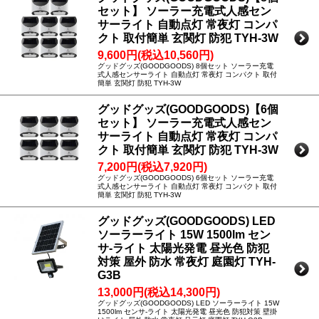
セット】 ソーラー充電式人感セン
サーライト 自動点灯 常夜灯 コンパ
クト 取付簡単 玄関灯 防犯 TYH-3W
9,600円(税込10,560円)
グッドグッズ(GOODGOODS) 8個セット ソーラー充電
式人感センサーライト 自動点灯 常夜灯 コンパクト 取付
簡単 玄関灯 防犯 TYH-3W
グッドグッズ(GOODGOODS)【6個
セット】 ソーラー充電式人感セン
サーライト 自動点灯 常夜灯 コンパ
クト 取付簡単 玄関灯 防犯 TYH-3W
7,200円(税込7,920円)
グッドグッズ(GOODGOODS) 6個セット ソーラー充電
式人感センサーライト 自動点灯 常夜灯 コンパクト 取付
簡単 玄関灯 防犯 TYH-3W
グッドグッズ(GOODGOODS) LED
ソーラーライト 15W 1500lm セン
サ-ライト 太陽光発電 昼光色 防犯
対策 屋外 防水 常夜灯 庭園灯 TYH-
G3B
13,000円(税込14,300円)
グッドグッズ(GOODGOODS) LED ソーラーライト 15W
1500lm センサ-ライト 太陽光発電 昼光色 防犯対策 壁掛