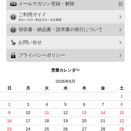
メールマガジン登録・解除
ご利用ガイド
支払い方法 / 配送方法 / 会社概要
領収書・納品書・請求書の発行について
お問い合せ
プライバシーポリシー
営業カレンダー
2026年8月
日
月
火
水
木
金
土
1
2
3
4
5
6
7
8
9
10
11
12
13
14
15
16
17
18
19
20
21
22
23
24
25
26
27
28
29