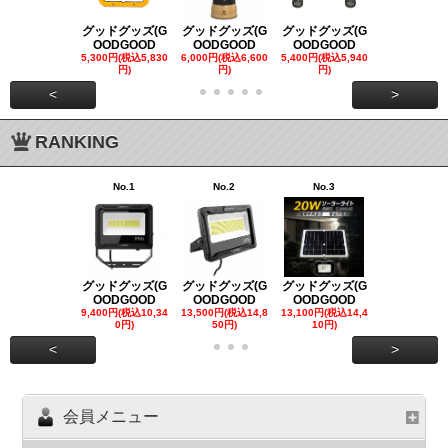
グッドグッズ(G
グッドグッズ(G
グッドグッズ(G
グッドグッズ
OODGOOD
OODGOOD
OODGOOD
OODGOO
5,300円(税込5,830
6,000円(税込6,600
5,400円(税込5,940
21,000円(税込
円)
円)
円)
00円)
<
>
RANKING
No.1
No.2
No.3
No.4
グッドグッズ(G
グッドグッズ(G
グッドグッズ(G
グッドグッズ
OODGOOD
OODGOOD
OODGOOD
OODGOO
9,400円(税込10,34
13,500円(税込14,8
13,100円(税込14,4
7,300円(税込8
0円)
50円)
10円)
円)
<
>
会員メニュー