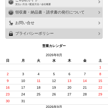
支払い方法 / 配送方法 / 会社概要
領収書・納品書・請求書の発行について
お問い合せ
プライバシーポリシー
営業カレンダー
2026年8月
日
月
火
水
木
金
土
1
2
3
4
5
6
7
8
9
10
11
12
13
14
15
16
17
18
19
20
21
22
23
24
25
26
27
28
29
30
31
2026年9月