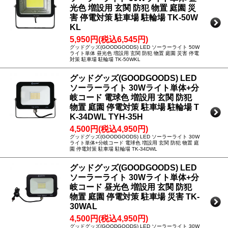
光色 増設用 玄関 防犯 物置 庭園 災
害 停電対策 駐車場 駐輪場 TK-50W
KL
5,950円(税込6,545円)
グッドグッズ(GOODGOODS) LED ソーラーライト 50W
ライト単体 昼光色 増設用 玄関 防犯 物置 庭園 災害 停電
対策 駐車場 駐輪場 TK-50WKL
グッドグッズ(GOODGOODS) LED
ソーラーライト 30Wライト単体+分
岐コード 電球色 増設用 玄関 防犯
物置 庭園 停電対策 駐車場 駐輪場 T
K-34DWL TYH-35H
4,500円(税込4,950円)
グッドグッズ(GOODGOODS) LED ソーラーライト 30W
ライト単体+分岐コード 電球色 増設用 玄関 防犯 物置 庭
園 停電対策 駐車場 駐輪場 TK-34DWL
グッドグッズ(GOODGOODS) LED
ソーラーライト 30Wライト単体+分
岐コード 昼光色 増設用 玄関 防犯
物置 庭園 停電対策 駐車場 災害 TK-
30WAL
4,500円(税込4,950円)
グッドグッズ(GOODGOODS) LED ソーラーライト 30W