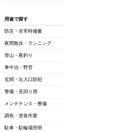
用途で探す
防災・非常時備蓄
夜間散歩・ランニング
登山・夜釣り
車中泊・野営
玄関・出入口防犯
警備・見回り用
メンテナンス・整備
調色・塗装作業
駐車・駐輪場照明