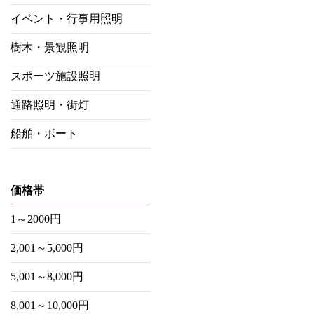
イベント・行事用照明
樹木・景観照明
スポーツ施設照明
通路照明・街灯
船舶・ボート
価格帯
1～2000円
2,001～5,000円
5,001～8,000円
8,001～10,000円