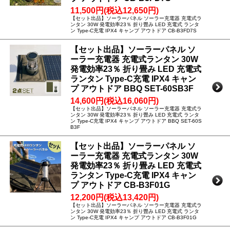
11,500円(税込12,650円)
【セット出品】ソーラーパネル ソーラー充電器 充電式ラ
ンタン 30W 発電効率23％ 折り畳み LED 充電式 ランタ
ン Type-C充電 IPX4 キャンプ アウトドア CB-B3FD7S
【セット出品】ソーラーパネル ソ
ーラー充電器 充電式ランタン 30W
発電効率23％ 折り畳み LED 充電式
ランタン Type-C充電 IPX4 キャン
プ アウトドア BBQ SET-60SB3F
14,600円(税込16,060円)
【セット出品】ソーラーパネル ソーラー充電器 充電式ラ
ンタン 30W 発電効率23％ 折り畳み LED 充電式 ランタ
ン Type-C充電 IPX4 キャンプ アウトドア BBQ SET-60S
B3F
【セット出品】ソーラーパネル ソ
ーラー充電器 充電式ランタン 30W
発電効率23％ 折り畳み LED 充電式
ランタン Type-C充電 IPX4 キャン
プ アウトドア CB-B3F01G
12,200円(税込13,420円)
【セット出品】ソーラーパネル ソーラー充電器 充電式ラ
ンタン 30W 発電効率23％ 折り畳み LED 充電式 ランタ
ン Type-C充電 IPX4 キャンプ アウトドア CB-B3F01G