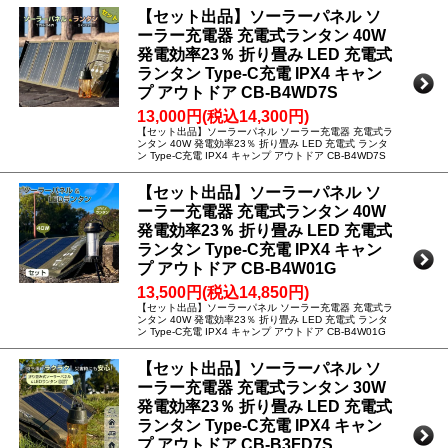
【セット出品】ソーラーパネル ソ
ーラー充電器 充電式ランタン 40W
発電効率23％ 折り畳み LED 充電式
ランタン Type-C充電 IPX4 キャン
プ アウトドア CB-B4WD7S
13,000円(税込14,300円)
【セット出品】ソーラーパネル ソーラー充電器 充電式ラ
ンタン 40W 発電効率23％ 折り畳み LED 充電式 ランタ
ン Type-C充電 IPX4 キャンプ アウトドア CB-B4WD7S
【セット出品】ソーラーパネル ソ
ーラー充電器 充電式ランタン 40W
発電効率23％ 折り畳み LED 充電式
ランタン Type-C充電 IPX4 キャン
プ アウトドア CB-B4W01G
13,500円(税込14,850円)
【セット出品】ソーラーパネル ソーラー充電器 充電式ラ
ンタン 40W 発電効率23％ 折り畳み LED 充電式 ランタ
ン Type-C充電 IPX4 キャンプ アウトドア CB-B4W01G
【セット出品】ソーラーパネル ソ
ーラー充電器 充電式ランタン 30W
発電効率23％ 折り畳み LED 充電式
ランタン Type-C充電 IPX4 キャン
プ アウトドア CB-B3FD7S