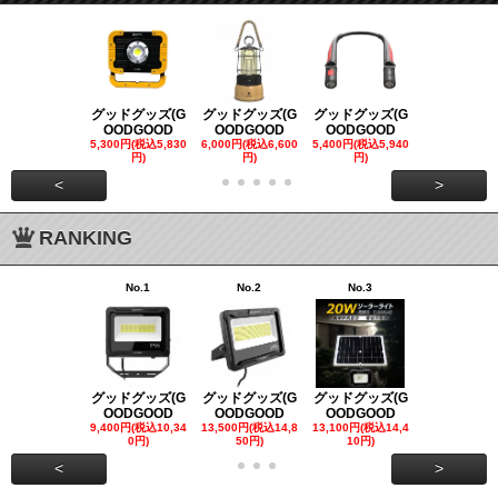
グッドグッズ(G
グッドグッズ(G
グッドグッズ(G
グッドグッズ
OODGOOD
OODGOOD
OODGOOD
OODGOO
5,300円(税込5,830
6,000円(税込6,600
5,400円(税込5,940
21,000円(税込
円)
円)
円)
00円)
<
>
RANKING
No.1
No.2
No.3
No.4
グッドグッズ(G
グッドグッズ(G
グッドグッズ(G
グッドグッズ
OODGOOD
OODGOOD
OODGOOD
OODGOO
9,400円(税込10,34
13,500円(税込14,8
13,100円(税込14,4
7,300円(税込8
0円)
50円)
10円)
円)
<
>