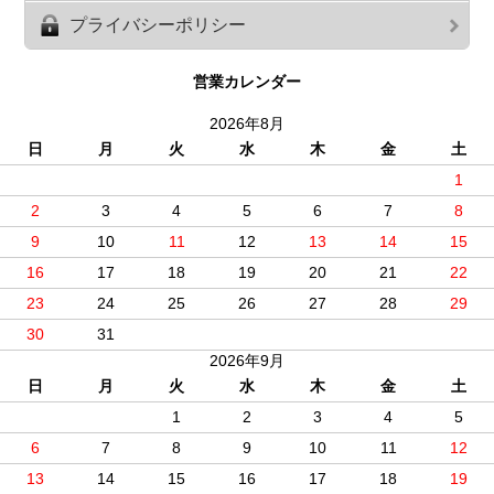
プライバシーポリシー
営業カレンダー
2026年8月
日
月
火
水
木
金
土
1
2
3
4
5
6
7
8
9
10
11
12
13
14
15
16
17
18
19
20
21
22
23
24
25
26
27
28
29
30
31
2026年9月
日
月
火
水
木
金
土
1
2
3
4
5
6
7
8
9
10
11
12
13
14
15
16
17
18
19