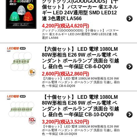
グッドグッズ(GOODGOODS) 【十
個セット】 バスマーカー 省エネル
ギー LED 24V通用型 SMD LED12
連 3色選択 LA566
4,200円(税込4,620円)
グッドグッズ(GOODGOODS) 【十個セット】 バスマー
カー 省エネルギー LED 24V通用型 SMD LED12連 3色
選択 LA566
【六個セット】 LED 電球 1080LM
80W形相当 E26 9W ボール電球 ペ
ンダント ボールランプ 洗面台 引越
し 昼白色 一年保証 CB-6-DQ09
2,600円(税込2,860円)
【六個セット】 LED 電球 1080LM 80W形相当 E26 9W
ボール電球 ペンダント ボールランプ 洗面台 引越し 昼白
色 一年保証 CB-6-DQ09
【十個セット】 LED 電球 1080LM
80W形相当 E26 9W ボール電球 ペ
ンダント ボールランプ 洗面台 引越
し 昼白色 一年保証 CB-10-DQ09
3,200円(税込3,520円)
【十個セット】 LED 電球 1080LM 80W形相当 E26 9W
ボール電球 ペンダント ボールランプ 洗面台 引越し 昼白
色 一年保証 CB-10-DQ09