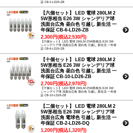
証 CB-2-LD26-ZB
【六個セット】 LED 電球 280LM 2
5W形相当 E26 3W シャンデリア球
洗面台広角 昼白色 引越し 新生活 一
年保証 CB-6-LD26-ZB
2,300円(税込2,530円)
【六個セット】 LED 電球 280LM 25W形相当 E26 3W
シャンデリア球 洗面台広角 昼白色 引越し 新生活 一年保
証 CB-6-LD26-ZB
【十個セット】 LED 電球 280LM 2
5W形相当 E26 3W シャンデリア球
洗面台広角 昼白色 引越し 新生活 一
年保証 CB-10-LD26-ZB
2,700円(税込2,970円)
【十個セット】 LED 電球 280LM 25W形相当 E26 3W
シャンデリア球 洗面台広角 昼白色 引越し 新生活 一年保
証 CB-10-LD26-ZB
【二個セット】 LED 電球 280LM 2
5W形相当 E26 3W シャンデリア球
洗面台広角 電球色 引越し 新生活 一
年保証 CB-2-LD26-DQ
1,200円(税込1,320円)