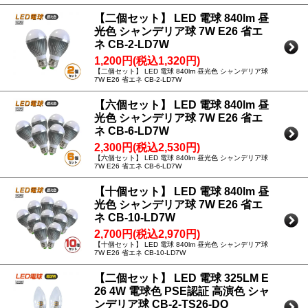
【二個セット】 LED 電球 840lm 昼
光色 シャンデリア球 7W E26 省エ
ネ CB-2-LD7W
1,200円(税込1,320円)
【二個セット】 LED 電球 840lm 昼光色 シャンデリア球
7W E26 省エネ CB-2-LD7W
【六個セット】 LED 電球 840lm 昼
光色 シャンデリア球 7W E26 省エ
ネ CB-6-LD7W
2,300円(税込2,530円)
【六個セット】 LED 電球 840lm 昼光色 シャンデリア球
7W E26 省エネ CB-6-LD7W
【十個セット】 LED 電球 840lm 昼
光色 シャンデリア球 7W E26 省エ
ネ CB-10-LD7W
2,700円(税込2,970円)
【十個セット】 LED 電球 840lm 昼光色 シャンデリア球
7W E26 省エネ CB-10-LD7W
【二個セット】 LED 電球 325LM E
26 4W 電球色 PSE認証 高演色 シャ
ンデリア球 CB-2-TS26-DQ