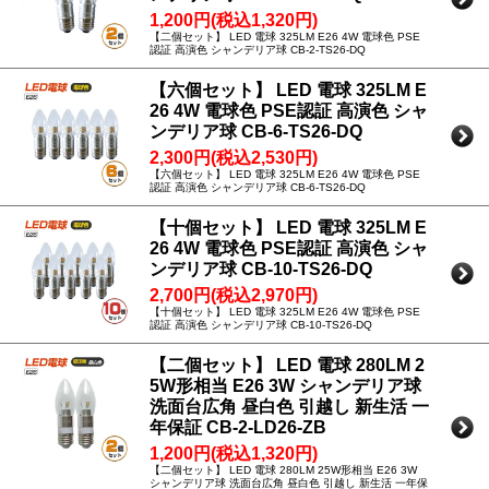
1,200円(税込1,320円)
【二個セット】 LED 電球 325LM E26 4W 電球色 PSE
認証 高演色 シャンデリア球 CB-2-TS26-DQ
【六個セット】 LED 電球 325LM E
26 4W 電球色 PSE認証 高演色 シャ
ンデリア球 CB-6-TS26-DQ
2,300円(税込2,530円)
【六個セット】 LED 電球 325LM E26 4W 電球色 PSE
認証 高演色 シャンデリア球 CB-6-TS26-DQ
【十個セット】 LED 電球 325LM E
26 4W 電球色 PSE認証 高演色 シャ
ンデリア球 CB-10-TS26-DQ
2,700円(税込2,970円)
【十個セット】 LED 電球 325LM E26 4W 電球色 PSE
認証 高演色 シャンデリア球 CB-10-TS26-DQ
【二個セット】 LED 電球 280LM 2
5W形相当 E26 3W シャンデリア球
洗面台広角 昼白色 引越し 新生活 一
年保証 CB-2-LD26-ZB
1,200円(税込1,320円)
【二個セット】 LED 電球 280LM 25W形相当 E26 3W
シャンデリア球 洗面台広角 昼白色 引越し 新生活 一年保