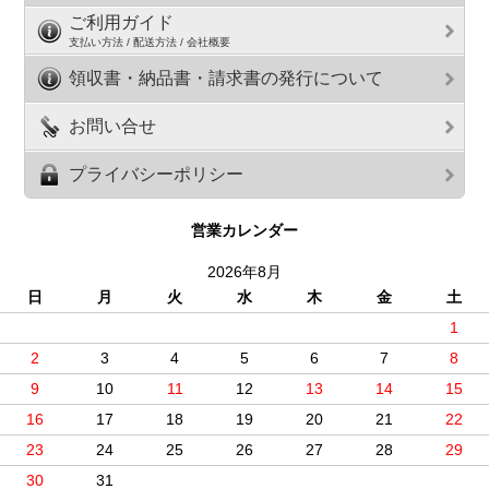
ご利用ガイド
支払い方法 / 配送方法 / 会社概要
領収書・納品書・請求書の発行について
お問い合せ
プライバシーポリシー
営業カレンダー
2026年8月
日
月
火
水
木
金
土
1
2
3
4
5
6
7
8
9
10
11
12
13
14
15
16
17
18
19
20
21
22
23
24
25
26
27
28
29
30
31