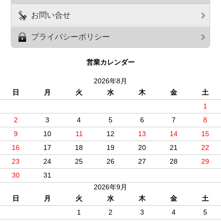
お問い合せ
プライバシーポリシー
営業カレンダー
2026年8月
日
月
火
水
木
金
土
1
2
3
4
5
6
7
8
9
10
11
12
13
14
15
16
17
18
19
20
21
22
23
24
25
26
27
28
29
30
31
2026年9月
日
月
火
水
木
金
土
1
2
3
4
5