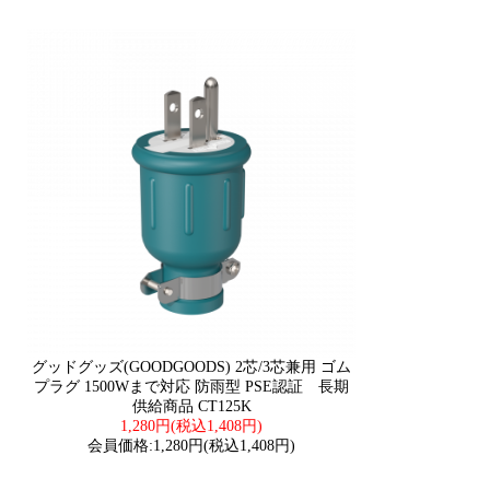
グッドグッズ(GOODGOODS) 2芯/3芯兼用 ゴム
プラグ 1500Wまで対応 防雨型 PSE認証 長期
供給商品 CT125K
1,280円(税込1,408円)
会員価格:1,280円(税込1,408円)