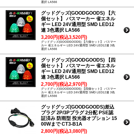
選択 LA566
グッドグッズ(GOODGOODS) 【六
個セット】 バスマーカー 省エネル
ギー LED 24V通用型 SMD LED12
連 3色選択 LA566
3,200円(税込3,520円)
グッドグッズ(GOODGOODS) 【六個セット】 バスマー
カー 省エネルギー LED 24V通用型 SMD LED12連 3色
選択 LA566
グッドグッズ(GOODGOODS) 【四
個セット】 バスマーカー 省エネル
ギー LED 24V通用型 SMD LED12
連 3色選択 LA566
2,700円(税込2,970円)
グッドグッズ(GOODGOODS) 【四個セット】 バスマー
カー 省エネルギー LED 24V通用型 SMD LED12連 3色
選択 LA566
グッドグッズ(GOODGOODS)差込
プラグ 2P/3Pプラグ 2分配 PSE認
証済み 防雨型 投光器オプション 15
00Wまで CT3-B1A
2,800円(税込3,080円)