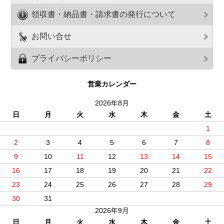
領収書・納品書・請求書の発行について
お問い合せ
プライバシーポリシー
営業カレンダー
2026年8月
日
月
火
水
木
金
土
1
2
3
4
5
6
7
8
9
10
11
12
13
14
15
16
17
18
19
20
21
22
23
24
25
26
27
28
29
30
31
2026年9月
日
月
火
水
木
金
土