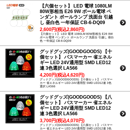
【六個セット】 LED 電球 1080LM
80W形相当 E26 9W ボール電球 ペ
ンダント ボールランプ 洗面台 引越
し 昼白色 一年保証 CB-6-DQ09
2,600円(税込2,860円)
【六個セット】 LED 電球 1080LM 80W形相当 E26 9W
ボール電球 ペンダント ボールランプ 洗面台 引越し 昼白
色 一年保証 CB-6-DQ09
グッドグッズ(GOODGOODS) 【十
個セット】 バスマーカー 省エネル
ギー LED 24V通用型 SMD LED12
連 3色選択 LA566
4,200円(税込4,620円)
グッドグッズ(GOODGOODS) 【十個セット】 バスマー
カー 省エネルギー LED 24V通用型 SMD LED12連 3色
選択 LA566
グッドグッズ(GOODGOODS) 【八
個セット】 バスマーカー 省エネル
ギー LED 24V通用型 SMD LED12
連 3色選択 LA566
3,700円(税込4,070円)
グッドグッズ(GOODGOODS) 【八個セット】 バスマー
カー 省エネルギー LED 24V通用型 SMD LED12連 3色