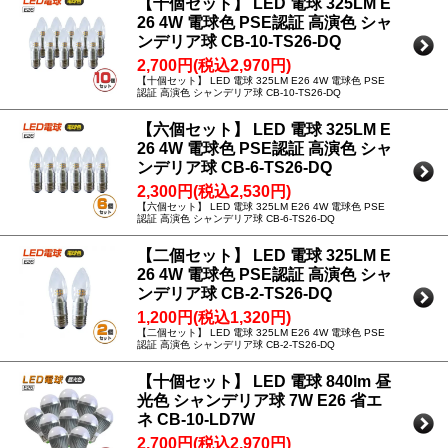
【十個セット】 LED 電球 325LM E
26 4W 電球色 PSE認証 高演色 シャ
ンデリア球 CB-10-TS26-DQ
2,700円(税込2,970円)
【十個セット】 LED 電球 325LM E26 4W 電球色 PSE
認証 高演色 シャンデリア球 CB-10-TS26-DQ
【六個セット】 LED 電球 325LM E
26 4W 電球色 PSE認証 高演色 シャ
ンデリア球 CB-6-TS26-DQ
2,300円(税込2,530円)
【六個セット】 LED 電球 325LM E26 4W 電球色 PSE
認証 高演色 シャンデリア球 CB-6-TS26-DQ
【二個セット】 LED 電球 325LM E
26 4W 電球色 PSE認証 高演色 シャ
ンデリア球 CB-2-TS26-DQ
1,200円(税込1,320円)
【二個セット】 LED 電球 325LM E26 4W 電球色 PSE
認証 高演色 シャンデリア球 CB-2-TS26-DQ
【十個セット】 LED 電球 840lm 昼
光色 シャンデリア球 7W E26 省エ
ネ CB-10-LD7W
2,700円(税込2,970円)