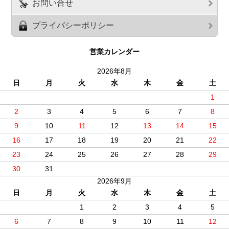
お問い合せ
プライバシーポリシー
営業カレンダー
2026年8月
日
月
火
水
木
金
土
1
2
3
4
5
6
7
8
9
10
11
12
13
14
15
16
17
18
19
20
21
22
23
24
25
26
27
28
29
30
31
2026年9月
日
月
火
水
木
金
土
1
2
3
4
5
6
7
8
9
10
11
12