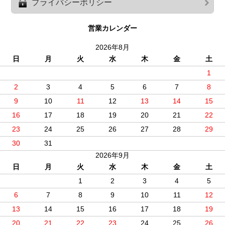
プライバシーポリシー
営業カレンダー
2026年8月
日
月
火
水
木
金
土
1
2
3
4
5
6
7
8
9
10
11
12
13
14
15
16
17
18
19
20
21
22
23
24
25
26
27
28
29
30
31
2026年9月
日
月
火
水
木
金
土
1
2
3
4
5
6
7
8
9
10
11
12
13
14
15
16
17
18
19
20
21
22
23
24
25
26