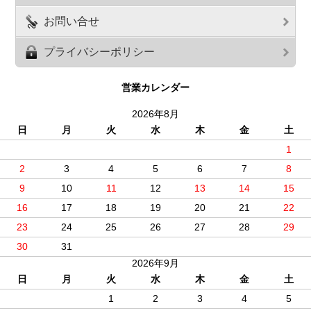
お問い合せ
プライバシーポリシー
営業カレンダー
2026年8月
日
月
火
水
木
金
土
1
2
3
4
5
6
7
8
9
10
11
12
13
14
15
16
17
18
19
20
21
22
23
24
25
26
27
28
29
30
31
2026年9月
日
月
火
水
木
金
土
1
2
3
4
5