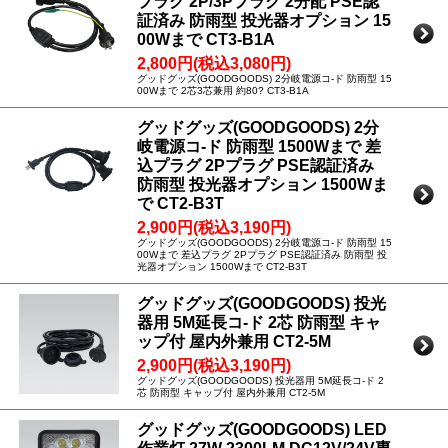
プラグ 2P/3Pプラグ 2分配 PSE認
証済み 防雨型 投光器オプション 15
00Wまで CT3-B1A
2,800円(税込3,080円)
グッドグッズ(GOODGOODS) 2分岐電源コ-ド 防雨型 15
00Wまで 2芯3芯兼用 約80? CT3-B1A
グッドグッズ(GOODGOODS) 2分
岐電源コ-ド 防雨型 1500Wまで 差
込プラグ 2Pプラグ PSE認証済み
防雨型 投光器オプション 1500Wま
で CT2-B3T
2,900円(税込3,190円)
グッドグッズ(GOODGOODS) 2分岐電源コ-ド 防雨型 15
00Wまで 差込プラグ 2Pプラグ PSE認証済み 防雨型 投
光器オプション 1500Wまで CT2-B3T
グッドグッズ(GOODGOODS) 投光
器用 5M延長コ-ド 2芯 防雨型 キャ
ップ付 屋内外兼用 CT2-5M
2,900円(税込3,190円)
グッドグッズ(GOODGOODS) 投光器用 5M延長コ-ド 2
芯 防雨型 キャップ付 屋内外兼用 CT2-5M
グッドグッズ(GOODGOODS) LED