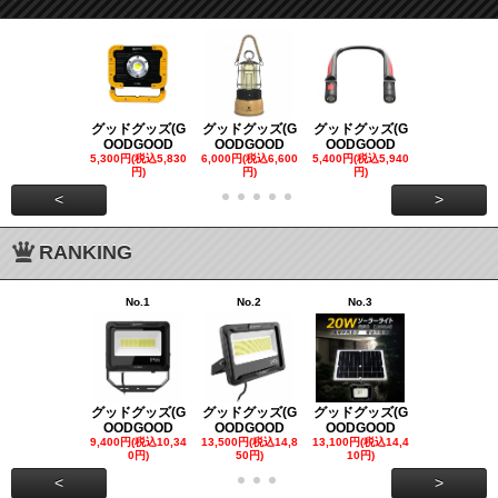
グッドグッズ(G
グッドグッズ(G
グッドグッズ(G
グッドグッズ
OODGOOD
OODGOOD
OODGOOD
OODGOO
5,300円(税込5,830
6,000円(税込6,600
5,400円(税込5,940
21,000円(税込
円)
円)
円)
00円)
<
>
RANKING
No.1
No.2
No.3
No.4
グッドグッズ(G
グッドグッズ(G
グッドグッズ(G
グッドグッズ
OODGOOD
OODGOOD
OODGOOD
OODGOO
9,400円(税込10,34
13,500円(税込14,8
13,100円(税込14,4
7,300円(税込8
0円)
50円)
10円)
円)
<
>