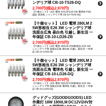
ンデリア球 CB-10-TS26-DQ
2,700円(税込2,970円)
【十個セット】 LED 電球 325LM E26 4W 電球色 PSE
認証 高演色 シャンデリア球 CB-10-TS26-DQ
【十個セット】 LED 電球 280LM 2
5W形相当 E26 3W シャンデリア球
洗面台広角 昼白色 引越し 新生活 一
年保証 CB-10-LD26-ZB
2,700円(税込2,970円)
【十個セット】 LED 電球 280LM 25W形相当 E26 3W
シャンデリア球 洗面台広角 昼白色 引越し 新生活 一年保
証 CB-10-LD26-ZB
【十個セット】 LED 電球 280LM 2
5W形相当 E26 3W シャンデリア球
洗面台広角 電球色 引越し 新生活 一
年保証 CB-10-LD26-DQ
2,700円(税込2,970円)
【十個セット】 LED 電球 280LM 25W形相当 E26 3W
シャンデリア球 洗面台広角 電球色 引越し 新生活 一年保
証 CB-10-LD26-DQ
グッドグッズ(GOODGOODS) LED
作業灯 18W 1800LM DC12V/24V対