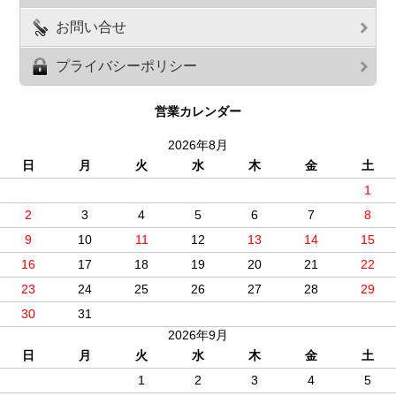
お問い合せ
プライバシーポリシー
営業カレンダー
2026年8月
日
月
火
水
木
金
土
1
2
3
4
5
6
7
8
9
10
11
12
13
14
15
16
17
18
19
20
21
22
23
24
25
26
27
28
29
30
31
2026年9月
日
月
火
水
木
金
土
1
2
3
4
5