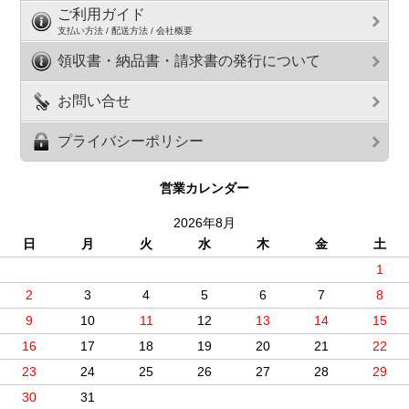
ご利用ガイド
支払い方法 / 配送方法 / 会社概要
領収書・納品書・請求書の発行について
お問い合せ
プライバシーポリシー
営業カレンダー
2026年8月
日
月
火
水
木
金
土
1
2
3
4
5
6
7
8
9
10
11
12
13
14
15
16
17
18
19
20
21
22
23
24
25
26
27
28
29
30
31