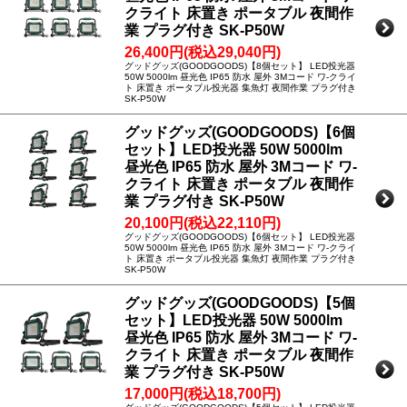
クライト 床置き ポータブル 夜間作
業 プラグ付き SK-P50W
26,400円(税込29,040円)
グッドグッズ(GOODGOODS)【8個セット】 LED投光器
50W 5000lm 昼光色 IP65 防水 屋外 3Mコード ワ-クライ
ト 床置き ポータブル投光器 集魚灯 夜間作業 プラグ付き
SK-P50W
グッドグッズ(GOODGOODS)【6個
セット】LED投光器 50W 5000lm
昼光色 IP65 防水 屋外 3Mコード ワ-
クライト 床置き ポータブル 夜間作
業 プラグ付き SK-P50W
20,100円(税込22,110円)
グッドグッズ(GOODGOODS)【6個セット】 LED投光器
50W 5000lm 昼光色 IP65 防水 屋外 3Mコード ワ-クライ
ト 床置き ポータブル投光器 集魚灯 夜間作業 プラグ付き
SK-P50W
グッドグッズ(GOODGOODS)【5個
セット】LED投光器 50W 5000lm
昼光色 IP65 防水 屋外 3Mコード ワ-
クライト 床置き ポータブル 夜間作
業 プラグ付き SK-P50W
17,000円(税込18,700円)