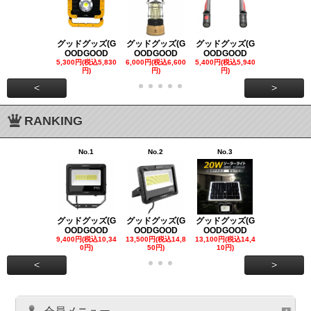
グッドグッズ(G
グッドグッズ(G
グッドグッズ(G
グッドグッズ
OODGOOD
OODGOOD
OODGOOD
OODGOO
5,300円(税込5,830
6,000円(税込6,600
5,400円(税込5,940
21,000円(税込
円)
円)
円)
00円)
<
>
RANKING
No.1
No.2
No.3
No.4
グッドグッズ(G
グッドグッズ(G
グッドグッズ(G
グッドグッズ
OODGOOD
OODGOOD
OODGOOD
OODGOO
9,400円(税込10,34
13,500円(税込14,8
13,100円(税込14,4
7,300円(税込8
0円)
50円)
10円)
円)
<
>