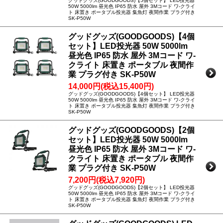
グッドグッズ(GOODGOODS)【5個セット】 LED投光器
50W 5000lm 昼光色 IP65 防水 屋外 3Mコード ワ-クライ
ト 床置き ポータブル投光器 集魚灯 夜間作業 プラグ付き
SK-P50W
グッドグッズ(GOODGOODS)【4個
セット】LED投光器 50W 5000lm
昼光色 IP65 防水 屋外 3Mコード ワ-
クライト 床置き ポータブル 夜間作
業 プラグ付き SK-P50W
14,000円(税込15,400円)
グッドグッズ(GOODGOODS)【4個セット】 LED投光器
50W 5000lm 昼光色 IP65 防水 屋外 3Mコード ワ-クライ
ト 床置き ポータブル投光器 集魚灯 夜間作業 プラグ付き
SK-P50W
グッドグッズ(GOODGOODS)【2個
セット】LED投光器 50W 5000lm
昼光色 IP65 防水 屋外 3Mコード ワ-
クライト 床置き ポータブル 夜間作
業 プラグ付き SK-P50W
7,200円(税込7,920円)
グッドグッズ(GOODGOODS)【2個セット】 LED投光器
50W 5000lm 昼光色 IP65 防水 屋外 3Mコード ワ-クライ
ト 床置き ポータブル投光器 集魚灯 夜間作業 プラグ付き
SK-P50W