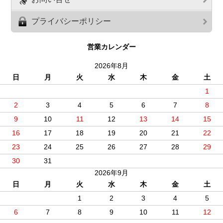
プライバシーポリシー
営業カレンダー
2026年8月
日
月
火
水
木
金
土
1
2
3
4
5
6
7
8
9
10
11
12
13
14
15
16
17
18
19
20
21
22
23
24
25
26
27
28
29
30
31
2026年9月
日
月
火
水
木
金
土
1
2
3
4
5
6
7
8
9
10
11
12